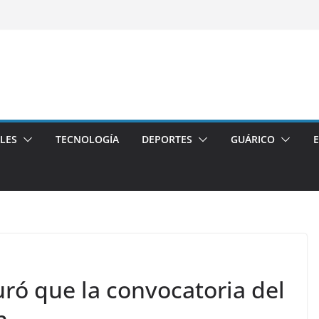
LES
TECNOLOGÍA
DEPORTES
GUÁRICO
ró que la convocatoria del
n