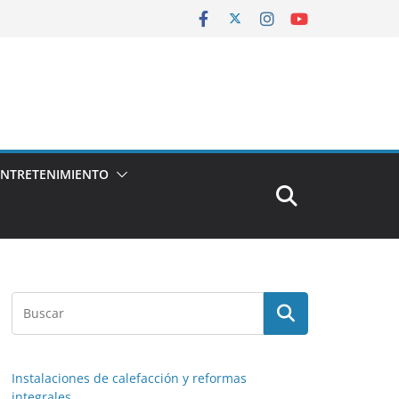
ENTRETENIMIENTO
Instalaciones de calefacción y reformas
integrales