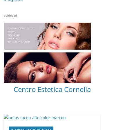
publicidad
Centro Estetica Cornella