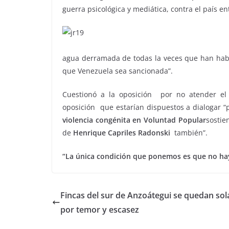
guerra psicológica y mediática, contra el país en
agua derramada de todas la veces que han hab
que Venezuela sea sancionada”.
Cuestionó a la oposición por no atender el 
oposición que estarían dispuestos a dialogar “
violencia congénita en Voluntad Popular
sostie
de
Henrique Capriles Radonski
también”.
“La única condición que ponemos es que no ha
Fincas del sur de Anzoátegui se quedan sol
por temor y escasez