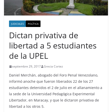
JUDICIALES
POLÍTICA
Dictan privativa de
libertad a 5 estudiantes
de la UPEL
septiembre 29, 2017
Grecia Cortez
Daniel Merchán, abogado del Foro Penal Venezolano,
informó anoche que fueron liberados 22 de los 27
estudiantes detenidos el 2 de julio en el allanamiento a
la sede de la Universidad Pedagógica Experimental
Libertador, en Maracay, y que le dictaron privativa de
libertad a los otros 5.