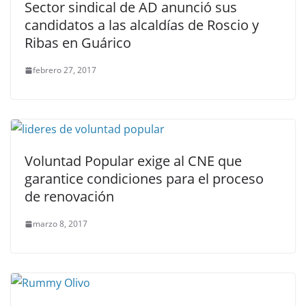
Sector sindical de AD anunció sus
candidatos a las alcaldías de Roscio y
Ribas en Guárico
febrero 27, 2017
Voluntad Popular exige al CNE que
garantice condiciones para el proceso
de renovación
marzo 8, 2017