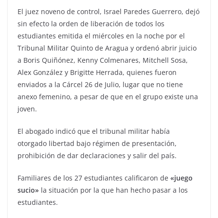
El juez noveno de control, Israel Paredes Guerrero, dejó
sin efecto la orden de liberación de todos los
estudiantes emitida el miércoles en la noche por el
Tribunal Militar Quinto de Aragua y ordenó abrir juicio
a Boris Quiñónez, Kenny Colmenares, Mitchell Sosa,
Alex González y Brigitte Herrada, quienes fueron
enviados a la Cárcel 26 de Julio, lugar que no tiene
anexo femenino, a pesar de que en el grupo existe una
joven.
El abogado indicó que el tribunal militar había
otorgado libertad bajo régimen de presentación,
prohibición de dar declaraciones y salir del país.
Familiares de los 27 estudiantes calificaron de
«juego
sucio»
la situación por la que han hecho pasar a los
estudiantes.