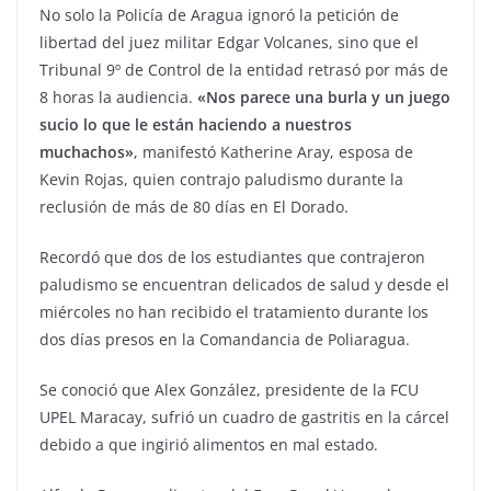
No solo la Policía de Aragua ignoró la petición de
libertad del juez militar Edgar Volcanes, sino que el
Tribunal 9º de Control de la entidad retrasó por más de
8 horas la audiencia.
«Nos parece una burla y un juego
sucio lo que le están haciendo a nuestros
muchachos»
, manifestó Katherine Aray, esposa de
Kevin Rojas, quien contrajo paludismo durante la
reclusión de más de 80 días en El Dorado.
Recordó que dos de los estudiantes que contrajeron
paludismo se encuentran delicados de salud y desde el
miércoles no han recibido el tratamiento durante los
dos días presos en la Comandancia de Poliaragua.
Se conoció que Alex González, presidente de la FCU
UPEL Maracay, sufrió un cuadro de gastritis en la cárcel
debido a que ingirió alimentos en mal estado.