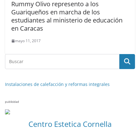
Rummy Olivo represento a los
Guariqueños en marcha de los
estudiantes al ministerio de educación
en Caracas
mayo 11, 2017
Instalaciones de calefacción y reformas integrales
publicidad
Centro Estetica Cornella