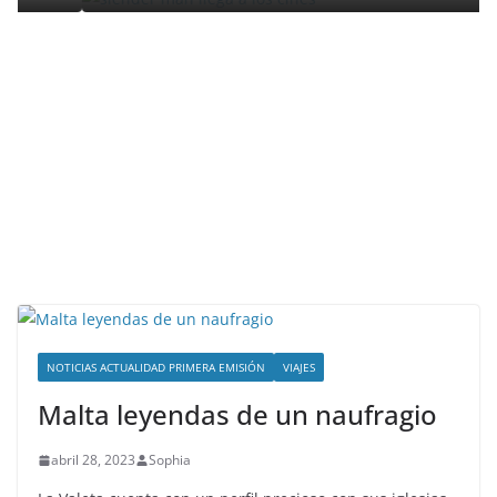
NOTICIAS ACTUALIDAD PRIMERA EMISIÓN
VIAJES
Malta leyendas de un naufragio
abril 28, 2023
Sophia