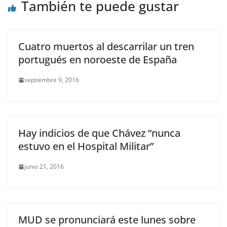
También te puede gustar
Cuatro muertos al descarrilar un tren
portugués en noroeste de España
septiembre 9, 2016
Hay indicios de que Chávez “nunca
estuvo en el Hospital Militar”
junio 21, 2016
MUD se pronunciará este lunes sobre