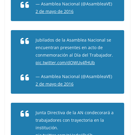
— Asamblea Nacional (@AsambleaVE)
2 de mayo de 2016
Jubilados de la Asamblea Nacional se
encuentran presentes en acto de
conmemoración al Día del Trabajador.
pic.twitter.com/dOWUv4fHUb
— Asamblea Nacional (@AsambleaVE)
2 de mayo de 2016
Junta Directiva de la AN condecorará a
trabajadores con trayectoria en la
institución.