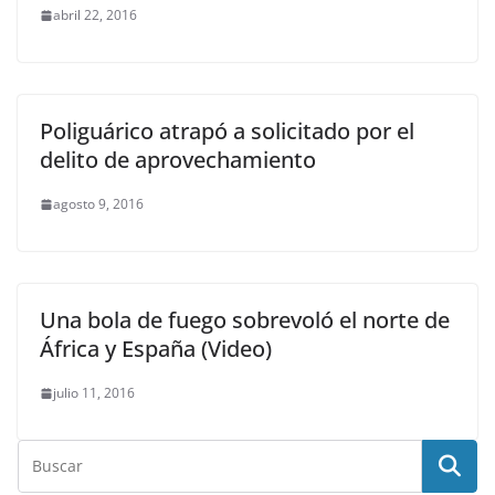
abril 22, 2016
Poliguárico atrapó a solicitado por el
delito de aprovechamiento
agosto 9, 2016
Una bola de fuego sobrevoló el norte de
África y España (Video)
julio 11, 2016