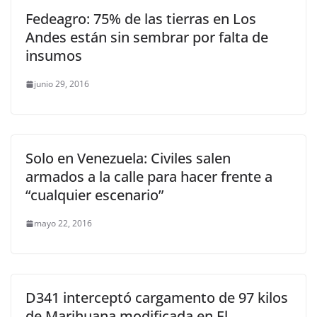
Fedeagro: 75% de las tierras en Los
Andes están sin sembrar por falta de
insumos
junio 29, 2016
Solo en Venezuela: Civiles salen
armados a la calle para hacer frente a
“cualquier escenario”
mayo 22, 2016
D341 interceptó cargamento de 97 kilos
de Marihuana modificada en El