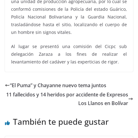
una unidad de producción agropecuaria, por lo cual se
conformó comisiones de la Policía del estado Guárico,
Policía Nacional Bolivariana y la Guardia Nacional,
trasladándose hasta el sitio, localizando el cuerpo de
un hombre sin signos vitales.
Al lugar se presentó una comisión del Cicpc sub
delegación Zaraza a los fines de realizar el
levantamiento del cadáver y las experticias de rigor.
“El Puma” y Chayanne nuevo tema juntos
11 fallecidos y 14 heridos por accidente de Expresos
Los Llanos en Bolívar
También te puede gustar