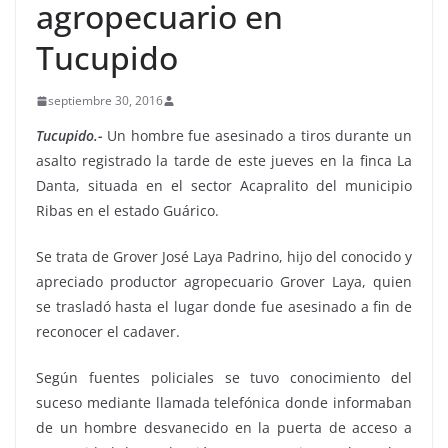
agropecuario en
Tucupido
septiembre 30, 2016
Tucupido.-
Un hombre fue asesinado a tiros durante un
asalto registrado la tarde de este jueves en la finca La
Danta, situada en el sector Acapralito del municipio
Ribas en el estado Guárico.
Se trata de Grover José Laya Padrino, hijo del conocido y
apreciado productor agropecuario Grover Laya, quien
se trasladó hasta el lugar donde fue asesinado a fin de
reconocer el cadaver.
Según fuentes policiales se tuvo conocimiento del
suceso mediante llamada telefónica donde informaban
de un hombre desvanecido en la puerta de acceso a