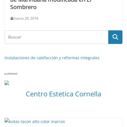
Sombrero
marzo 29, 2016
Instalaciones de calefacción y reformas integrales
publicidad
Centro Estetica Cornella