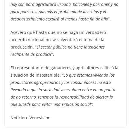
hay son para agricultura urbana, balcones y porrones y no
para potreros. Además el problema de las colas y el
desabastecimiento seguirá al menos hasta fin de año
”.
Aseveró que hasta que no se haga un verdadero
acuerdo nacional no se solventará el tema de la
producción. “
El sector público no tiene intenciones
realmente de producir”.
El representante de ganaderos y agricultores calificó la
situación de insostenible.
“Lo que estamos viviendo los
productores agropecuarios y los consumidores no está
llevando a que la sociedad venezolana entre en un punto
de no retorno, tenemos la responsabilidad de alertar lo
que sucede para evitar una explosión social”.
Noticiero Venevision