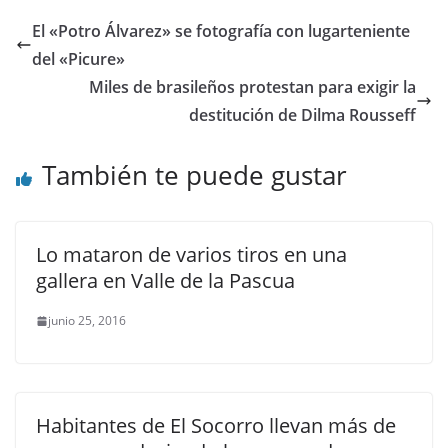
El «Potro Álvarez» se fotografía con lugarteniente
del «Picure»
Miles de brasileños protestan para exigir la
destitución de Dilma Rousseff
También te puede gustar
Lo mataron de varios tiros en una
gallera en Valle de la Pascua
junio 25, 2016
Habitantes de El Socorro llevan más de