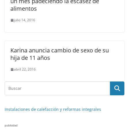
un mes padeciendo la escasez de
alimentos
julio 14, 2016
Karina anuncia cambio de sexo de su
hija de 11 años
abril 22, 2016
Instalaciones de calefacción y reformas integrales
publicidad