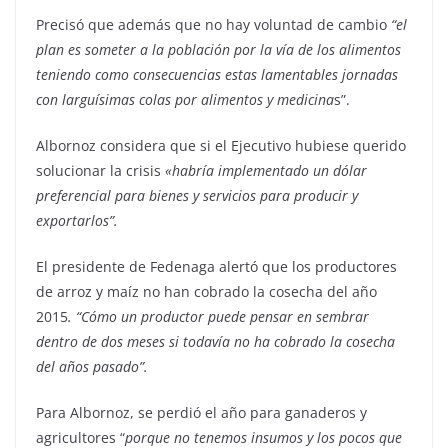
Precisó que además que no hay voluntad de cambio
“el
plan es someter a la población por la vía de los alimentos
teniendo como consecuencias estas lamentables jornadas
con larguísimas colas por alimentos y medicina
s”.
Albornoz considera que si el Ejecutivo hubiese querido
solucionar la crisis
«habría implementado un dólar
preferencial para bienes y servicios para producir y
exportarlos”.
El presidente de Fedenaga alertó que los productores
de arroz y maíz no han cobrado la cosecha del año
2015
. “Cómo un productor puede pensar en sembrar
dentro de dos meses si todavía no ha cobrado la cosecha
del años pasado”.
Para Albornoz, se perdió el año para ganaderos y
agricultores “
porque no tenemos insumos y los pocos que