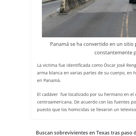
Panamá se ha convertido en un sitio 
constantemente po
La victima fue identificada como Óscar José Reng
arma blanca en varias partes de su cuerpo, en h
en Panamá.
El cadáver fue localizado por su hermano en el 
centroamericana. De acuerdo con las fuentes pol
puesto que los homicidas se llevaron un televiso
Buscan sobrevivientes en Texas tras paso d