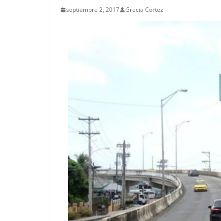
septiembre 2, 2017
Grecia Cortez