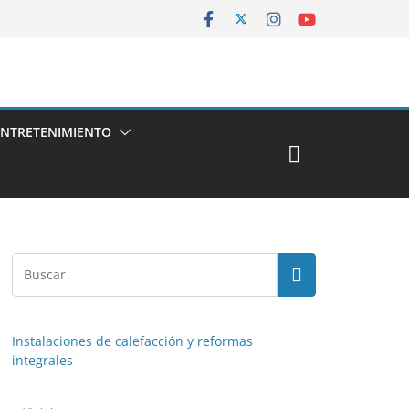
ENTRETENIMIENTO
Instalaciones de calefacción y reformas
integrales