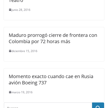
Teatro
junio 28, 2016
Maduro prorrogó cierre de frontera con
Colombia por 72 horas más
diciembre 15, 2016
Momento exacto cuando cae en Rusia
avión Boeing 737
marzo 19, 2016