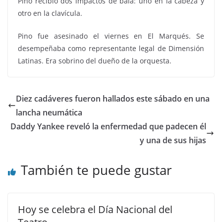
Pino recibió dos impactos de bala: uno en la cabeza y
otro en la clavícula.
Pino fue asesinado el viernes en El Marqués. Se
desempeñaba como representante legal de Dimensión
Latinas. Era sobrino del dueño de la orquesta.
Diez cadáveres fueron hallados este sábado en una
lancha neumática
Daddy Yankee reveló la enfermedad que padecen él
y una de sus hijas
También te puede gustar
Hoy se celebra el Día Nacional del