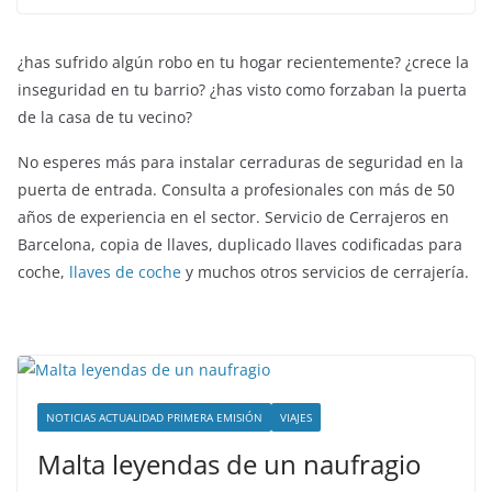
¿has sufrido algún robo en tu hogar recientemente? ¿crece la
inseguridad en tu barrio? ¿has visto como forzaban la puerta
de la casa de tu vecino?
No esperes más para instalar cerraduras de seguridad en la
puerta de entrada. Consulta a profesionales con más de 50
años de experiencia en el sector. Servicio de Cerrajeros en
Barcelona, copia de llaves, duplicado llaves codificadas para
coche,
llaves de coche
y muchos otros servicios de cerrajería.
NOTICIAS ACTUALIDAD PRIMERA EMISIÓN
VIAJES
Malta leyendas de un naufragio