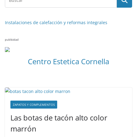
Instalaciones de calefacción y reformas integrales
publicidad
Centro Estetica Cornella
ZAPATOS Y COMPLEMENTOS
Las botas de tacón alto color
marrón