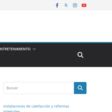
ENTRETENIMIENTO
Instalaciones de calefacción y reformas
integrales