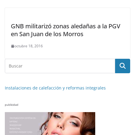
GNB militarizó zonas aledañas a la PGV
en San Juan de los Morros
octubre 18, 2016
Instalaciones de calefacción y reformas integrales
publicidad