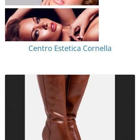
Centro Estetica Cornella