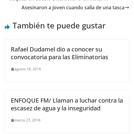
Asesinaron a joven cuando salía de una tasca
También te puede gustar
Rafael Dudamel dio a conocer su
convocatoria para las Eliminatorias
agosto 18, 2016
ENFOQUE FM/ Llaman a luchar contra la
escasez de agua y la inseguridad
marzo 27, 2016