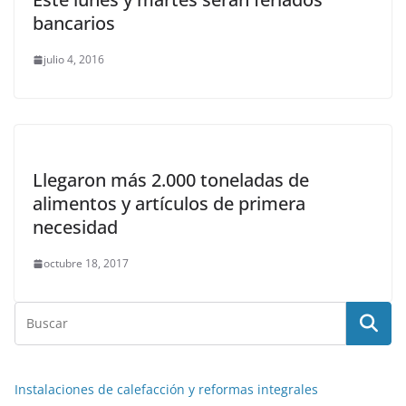
bancarios
julio 4, 2016
Llegaron más 2.000 toneladas de
alimentos y artículos de primera
necesidad
octubre 18, 2017
Instalaciones de calefacción y reformas integrales