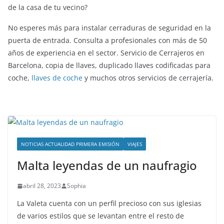
de la casa de tu vecino?
No esperes más para instalar cerraduras de seguridad en la
puerta de entrada. Consulta a profesionales con más de 50
años de experiencia en el sector. Servicio de Cerrajeros en
Barcelona, copia de llaves, duplicado llaves codificadas para
coche,
llaves de coche
y muchos otros servicios de cerrajería.
NOTICIAS ACTUALIDAD PRIMERA EMISIÓN
VIAJES
Malta leyendas de un naufragio
abril 28, 2023
Sophia
La Valeta cuenta con un perfil precioso con sus iglesias
de varios estilos que se levantan entre el resto de