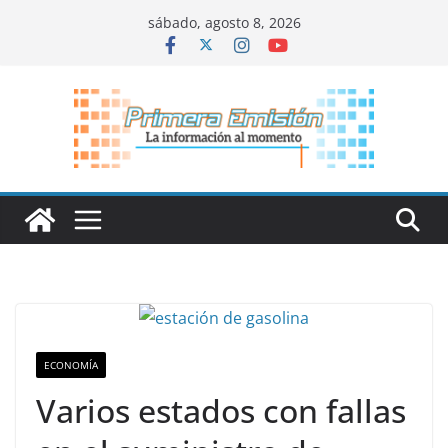
Saltar
sábado, agosto 8, 2026
al
contenido
ECONOMÍA
Varios estados con fallas