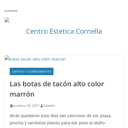
publicidad
Centro Estetica Cornella
ZAPATOS Y COMPLEMENTOS
Las botas de tacón alto color
marrón
octubre 18, 2021
Yakelin
Atrás quedaron esos días tan calurosos de sol, playa,
piscina y sandalias planas para dar paso al otoño-