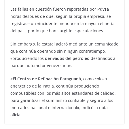
Las fallas en cuestión fueron reportadas por
Pdvsa
horas después de que, según la propia empresa, se
registrase un «incidente menor» en la mayor refinería
del país, por lo que han surgido especulaciones.
Sin embargo, la estatal aclaró mediante un comunicado
que continúa operando sin ningún contratiempo,
«produciendo los
derivados del petróleo
destinados al
parque automotor venezolano».
«El Centro de Refinación Paraguaná,
como coloso
energético de la Patria, continúa produciendo
combustibles con los más altos estándares de calidad,
para garantizar el suministro confiable y seguro a los
mercados nacional e internacional», indicó la nota
oficial.