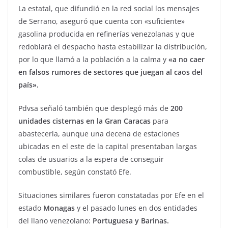
La estatal, que difundió en la red social los mensajes
de Serrano, aseguró que cuenta con «suficiente»
gasolina producida en refinerías venezolanas y que
redoblará el despacho hasta estabilizar la distribución,
por lo que llamó a la población a la calma y
«a no caer
en falsos rumores de sectores que juegan al caos del
país».
Pdvsa señaló también que desplegó más de
200
unidades cisternas en la Gran Caracas
para
abastecerla, aunque una decena de estaciones
ubicadas en el este de la capital presentaban largas
colas de usuarios a la espera de conseguir
combustible, según constató Efe.
Situaciones similares fueron constatadas por Efe en el
estado
Monagas
y el pasado lunes en dos entidades
del llano venezolano:
Portuguesa y Barinas.