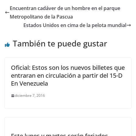
Encuentran cadáver de un hombre en el parque
Metropolitano de la Pascua
Estados Unidos en cima de la pelota mundial
También te puede gustar
Oficial: Estos son los nuevos billetes que
entraran en circulación a partir del 15-D
En Venezuela
diciembre 7, 2016
Este lunes y martes serán feriados