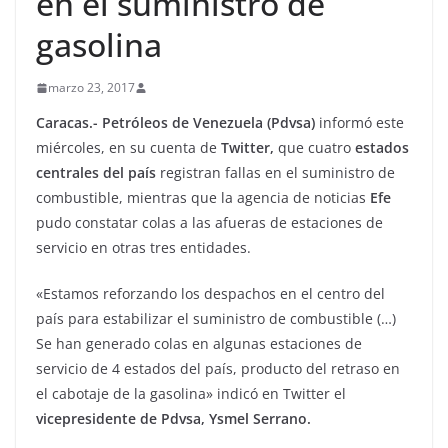
en el suministro de
gasolina
marzo 23, 2017
Caracas.- Petróleos de Venezuela (Pdvsa)
informó este
miércoles, en su cuenta de
Twitter,
que cuatro
estados
centrales del país
registran fallas en el suministro de
combustible, mientras que la agencia de noticias
Efe
pudo constatar colas a las afueras de estaciones de
servicio en otras tres entidades.
«Estamos reforzando los despachos en el centro del
país para estabilizar el suministro de combustible (…)
Se han generado colas en algunas estaciones de
servicio de 4 estados del país, producto del retraso en
el cabotaje de la gasolina» indicó en Twitter el
vicepresidente de Pdvsa, Ysmel Serrano.