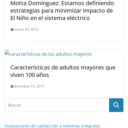
Motta Domínguez: Estamos definiendo
estrategias para minimizar impacto de
El Niño en el sistema eléctrico
marzo 23, 2016
Características de adultos mayores que
viven 100 años
diciembre 15, 2017
Instalaciones de calefacción y reformas integrales