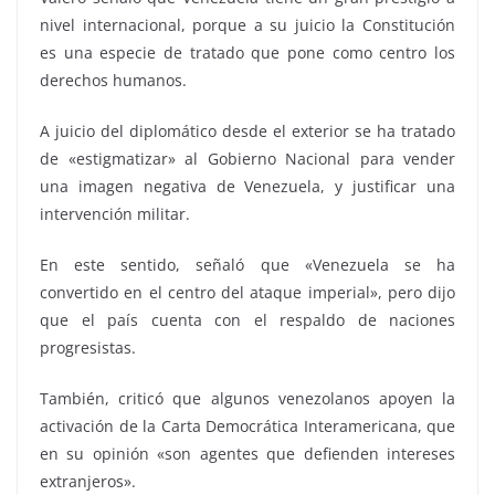
nivel internacional, porque a su juicio la Constitución
es una especie de tratado que pone como centro los
derechos humanos.
A juicio del diplomático desde el exterior se ha tratado
de «estigmatizar» al Gobierno Nacional para vender
una imagen negativa de Venezuela, y justificar una
intervención militar.
En este sentido, señaló que «Venezuela se ha
convertido en el centro del ataque imperial», pero dijo
que el país cuenta con el respaldo de naciones
progresistas.
También, criticó que algunos venezolanos apoyen la
activación de la Carta Democrática Interamericana, que
en su opinión «son agentes que defienden intereses
extranjeros».