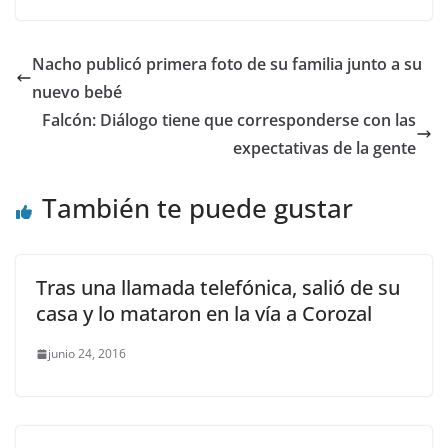
Nacho publicó primera foto de su familia junto a su
nuevo bebé
Falcón: Diálogo tiene que corresponderse con las
expectativas de la gente
También te puede gustar
Tras una llamada telefónica, salió de su
casa y lo mataron en la vía a Corozal
junio 24, 2016