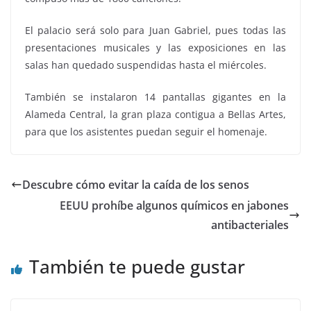
El palacio será solo para Juan Gabriel, pues todas las
presentaciones musicales y las exposiciones en las
salas han quedado suspendidas hasta el miércoles.
También se instalaron 14 pantallas gigantes en la
Alameda Central, la gran plaza contigua a Bellas Artes,
para que los asistentes puedan seguir el homenaje.
Descubre cómo evitar la caída de los senos
EEUU prohíbe algunos químicos en jabones
antibacteriales
También te puede gustar