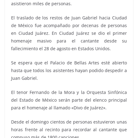
asistieron miles de personas.
El traslado de los restos de Juan Gabriel hacia Ciudad
de México fue acompañado por decenas de personas
en Ciudad Juárez. En Ciudad Juárez se dio el primer
homenaje masivo para el cantante desde su
fallecimiento el 28 de agosto en Estados Unidos.
Se espera que el Palacio de Bellas Artes esté abierto
hasta que todos los asistentes hayan podido despedir a
Juan Gabriel.
El tenor Fernando de la Mora y la Orquesta Sinfónica
del Estado de México serán parte del elenco principal
para el homenaje al llamado «Divo de Juárez».
Desde el domingo cientos de personas estuvieron unas
horas frente al recinto para recordar al cantante que
compuso más de 1800 canciones.