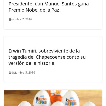
Presidente Juan Manuel Santos gana
Premio Nobel de la Paz
octubre 7, 2016
Erwin Tumiri, sobreviviente de la
tragedia del Chapecoense contó su
versión de la historia
diciembre 5, 2016