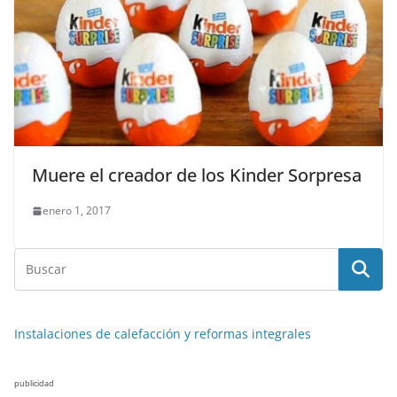
Muere el creador de los Kinder Sorpresa
enero 1, 2017
Instalaciones de calefacción y reformas integrales
publicidad