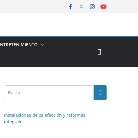
ENTRETENIMIENTO
Instalaciones de calefacción y reformas
integrales