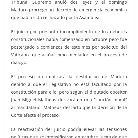
Tribunal Supremo anuló dos leyes y el domingo
Maduro prorrogó un decreto de emergencia económica
que había sido rechazado por la Asamblea.
El juicio por presunto incumplimiento de los deberes
constitucionales había comenzado en octubre pero fue
postergado a comienzos de este mes por solicitud del
Vaticano, que actúa como mediador en el proceso de
diálogo.
El proceso no implicará la destitución de Maduro
debido a que el Legislativo no está facultado por la
constitución para ello, pero según el diputado opositor
Juan Miguel Matheus derivará en una “sanción moral”
al mandatario. Matheus descartó que la decisión de la
Corte afecte el proceso.
La reactivación del juicio podría elevar las tensiones
políticas que se intensificaron en octubre luego de que