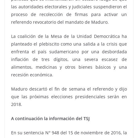
las autoridades electorales y judiciales suspendieron el
proceso de recolección de firmas para activar un
referendo revocatorio del mandato de Maduro.
La coalición de la Mesa de la Unidad Democrática ha
planteado el plebiscito como una salida a la crisis que
enfrenta el país sudamericano por una desbordada
inflación de tres dígitos, una severa escasez de
alimentos, medicinas y otros bienes básicos y una
recesión económica.
Maduro descartó el fin de semana el referendo y dijo
que las próximas elecciones presidenciales serán en
2018.
A continuación la información del TSJ
En su sentencia N° 948 del 15 de noviembre de 2016, la