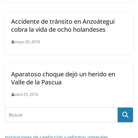
Accidente de tránsito en Anzoátegui
cobra la vida de ocho holandeses
mayo 30, 2016
Aparatoso choque dejó un herido en
Valle de la Pascua
abril 25, 2016
Instalaciones de calefacción y reformas integrales