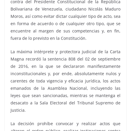
contra del Presidente Constitucional de la República
Bolivariana de Venezuela, ciudadano Nicolás Maduro
Moros, así como evitar dictar cualquier tipo de acto, sea
en forma de acuerdo o de cualquier otro tipo, que se
encuentre al margen de sus competencias y, en fin,
fuera de lo previsto en la Constitución.
La máxima intérprete y protectora judicial de la Carta
Magna recordó la sentencia 808 del 02 de septiembre
de 2016, en la que se declararon manifiestamente
inconstitucionales y, por ende, absolutamente nulos y
carentes de toda vigencia y eficacia jurídica, los actos
emanados de la Asamblea Nacional, incluyendo las
leyes que sean sancionadas, mientras se mantenga el
desacato a la Sala Electoral del Tribunal Supremo de
Justicia.
La decisión prohíbe convocar y realizar actos que
alteren el orden público, realizar instigaciones contra