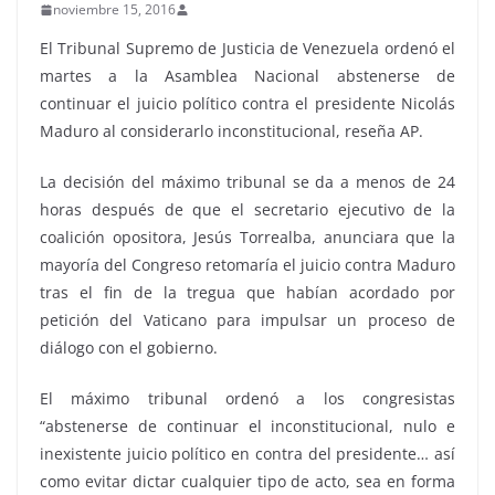
noviembre 15, 2016
El Tribunal Supremo de Justicia de Venezuela ordenó el
martes a la Asamblea Nacional abstenerse de
continuar el juicio político contra el presidente Nicolás
Maduro al considerarlo inconstitucional, reseña AP.
La decisión del máximo tribunal se da a menos de 24
horas después de que el secretario ejecutivo de la
coalición opositora, Jesús Torrealba, anunciara que la
mayoría del Congreso retomaría el juicio contra Maduro
tras el fin de la tregua que habían acordado por
petición del Vaticano para impulsar un proceso de
diálogo con el gobierno.
El máximo tribunal ordenó a los congresistas
“abstenerse de continuar el inconstitucional, nulo e
inexistente juicio político en contra del presidente… así
como evitar dictar cualquier tipo de acto, sea en forma