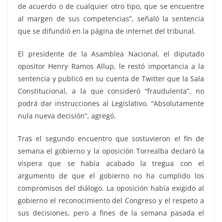
de acuerdo o de cualquier otro tipo, que se encuentre
al margen de sus competencias”, señaló la sentencia
que se difundió en la página de internet del tribunal.
El presidente de la Asamblea Nacional, el diputado
opositor Henry Ramos Allup, le restó importancia a la
sentencia y publicó en su cuenta de Twitter que la Sala
Constitucional, a la que consideró “fraudulenta”, no
podrá dar instrucciones al Legislativo. “Absolutamente
nula nueva decisión”, agregó.
Tras el segundo encuentro que sostuvieron el fin de
semana el gobierno y la oposición Torrealba declaró la
víspera que se había acabado la tregua con el
argumento de que el gobierno no ha cumplido los
compromisos del diálogo. La oposición había exigido al
gobierno el reconocimiento del Congreso y el respeto a
sus decisiones, pero a fines de la semana pasada el