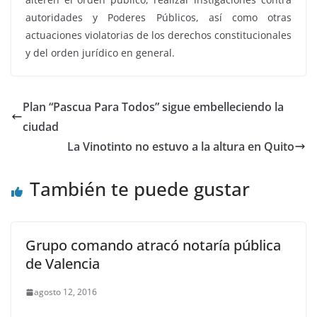
autoridades y Poderes Públicos, así como otras
actuaciones violatorias de los derechos constitucionales
y del orden jurídico en general.
Plan “Pascua Para Todos” sigue embelleciendo la
ciudad
La Vinotinto no estuvo a la altura en Quito
También te puede gustar
Grupo comando atracó notaría pública
de Valencia
agosto 12, 2016