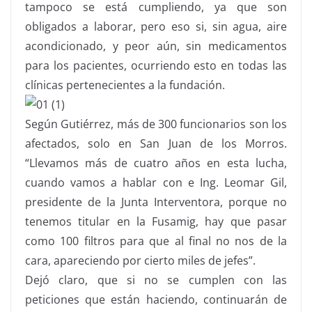
tampoco se está cumpliendo, ya que son
obligados a laborar, pero eso si, sin agua, aire
acondicionado, y peor aún, sin medicamentos
para los pacientes, ocurriendo esto en todas las
clínicas pertenecientes a la fundación.
Según Gutiérrez, más de 300 funcionarios son los
afectados, solo en San Juan de los Morros.
“Llevamos más de cuatro años en esta lucha,
cuando vamos a hablar con e Ing. Leomar Gil,
presidente de la Junta Interventora, porque no
tenemos titular en la Fusamig, hay que pasar
como 100 filtros para que al final no nos de la
cara, apareciendo por cierto miles de jefes”.
Dejó claro, que si no se cumplen con las
peticiones que están haciendo, continuarán de