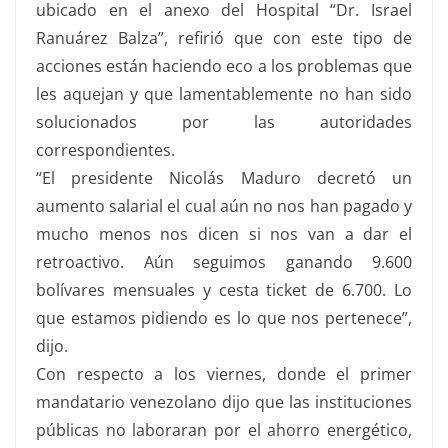
ubicado en el anexo del Hospital “Dr. Israel
Ranuárez Balza”, refirió que con este tipo de
acciones están haciendo eco a los problemas que
les aquejan y que lamentablemente no han sido
solucionados por las autoridades
correspondientes.
“El presidente Nicolás Maduro decretó un
aumento salarial el cual aún no nos han pagado y
mucho menos nos dicen si nos van a dar el
retroactivo. Aún seguimos ganando 9.600
bolívares mensuales y cesta ticket de 6.700. Lo
que estamos pidiendo es lo que nos pertenece”,
dijo.
Con respecto a los viernes, donde el primer
mandatario venezolano dijo que las instituciones
públicas no laboraran por el ahorro energético,