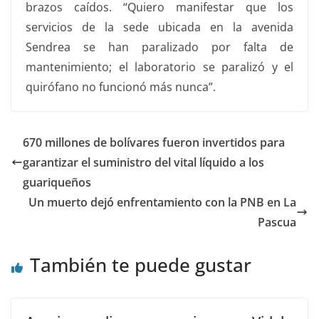
brazos caídos. “Quiero manifestar que los
servicios de la sede ubicada en la avenida
Sendrea se han paralizado por falta de
mantenimiento; el laboratorio se paralizó y el
quirófano no funcionó más nunca”.
670 millones de bolívares fueron invertidos para
garantizar el suministro del vital líquido a los
guariqueños
Un muerto dejó enfrentamiento con la PNB en La
Pascua
También te puede gustar