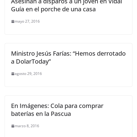
Asesinan a disparos a un joven en Vidal
Guía en el porche de una casa
mayo 27, 2016
Ministro Jesús Farías: “Hemos derrotado
a DolarToday”
agosto 29, 2016
En Imágenes: Cola para comprar
baterías en la Pascua
marzo 8, 2016