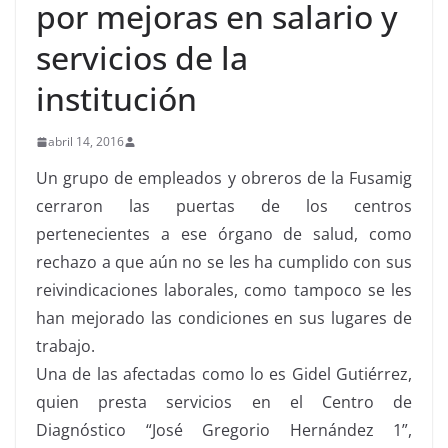
por mejoras en salario y
servicios de la
institución
abril 14, 2016
Un grupo de empleados y obreros de la Fusamig
cerraron las puertas de los centros
pertenecientes a ese órgano de salud, como
rechazo a que aún no se les ha cumplido con sus
reivindicaciones laborales, como tampoco se les
han mejorado las condiciones en sus lugares de
trabajo.
Una de las afectadas como lo es Gidel Gutiérrez,
quien presta servicios en el Centro de
Diagnóstico “José Gregorio Hernández 1”,