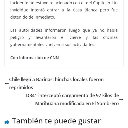
incidente no estuvo relacionado con el del Capitolio. Un
invididuo intentó entrar a la Casa Blanca pero fue
detenido de inmediato.
Las autoridades informaron luego que ya no había
peligro y levantaron el cierre y las oficinas
gubernamentales vuelven a sus actividades.
Con Información de CNN
Chile llegó a Barinas: hinchas locales fueron
reprimidos
D341 interceptó cargamento de 97 kilos de
Marihuana modificada en El Sombrero
También te puede gustar