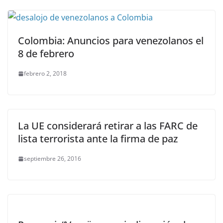
Colombia: Anuncios para venezolanos el
8 de febrero
febrero 2, 2018
La UE considerará retirar a las FARC de
lista terrorista ante la firma de paz
septiembre 26, 2016