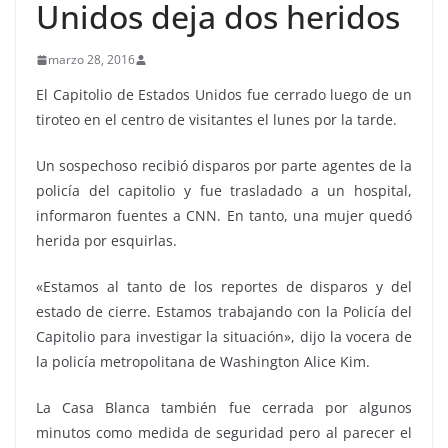
Unidos deja dos heridos
marzo 28, 2016
El Capitolio de Estados Unidos fue cerrado luego de un
tiroteo en el centro de visitantes el lunes por la tarde.
Un sospechoso recibió disparos por parte agentes de la
policía del capitolio y fue trasladado a un hospital,
informaron fuentes a CNN. En tanto, una mujer quedó
herida por esquirlas.
«Estamos al tanto de los reportes de disparos y del
estado de cierre. Estamos trabajando con la Policía del
Capitolio para investigar la situación», dijo la vocera de
la policía metropolitana de Washington Alice Kim.
La Casa Blanca también fue cerrada por algunos
minutos como medida de seguridad pero al parecer el