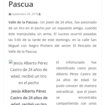
Pascua
septiembre 26, 2016
Valle de la Pascua.-
Un joven de 24 años, fue asesinado
de un tiro en el pecho por un supuesto amigo, cuando
éste manipulaba un arma, El suceso ocurrió pasadas
las 5:00 de la tarde de este domingo, en la calle San
Miguel con Negro Primero del sector El Pescaito de
Valle de la Pascua.
El infortunado fue
identificado como Jesús
Alberto Pérez Castro de
24 años de edad. Se
pudo conocer de manera
Jesús Alberto Pérez
extraoficial, que el joven
se encontraba
Castro de 24 años de
compartiendo con unos
edad, recibió un tiro