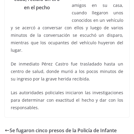
amigos en su casa,
en el pecho
cuando llegaron unos
conocidos en un vehículo
y se acercó a conversar con ellos y luego de varios
minutos de la conversación se escuchó un disparo,
mientras que los ocupantes del vehículo huyeron del
lugar.
De inmediato Pérez Castro fue trasladado hasta un
centro de salud, donde murió a los pocos minutos de
su ingreso por la grave herida recibida.
Las autoridades policiales iniciaron las investigaciones
para determinar con exactitud el hecho y dar con los
responsables.
Se fugaron cinco presos de la Policía de Infante