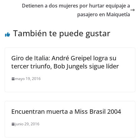
Detienen a dos mujeres por hurtar equipaje a
pasajero en Maiquetía
También te puede gustar
Giro de Italia: André Greipel logra su
tercer triunfo, Bob Jungels sigue líder
mayo 19, 2016
Encuentran muerta a Miss Brasil 2004
junio 29, 2016