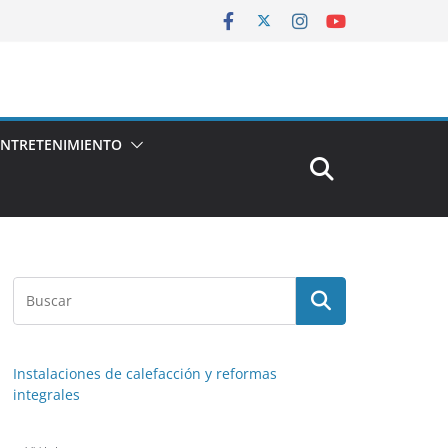
ENTRETENIMIENTO
Instalaciones de calefacción y reformas
integrales