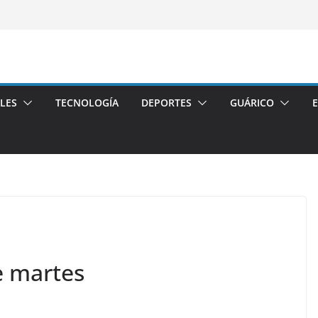
LES
TECNOLOGÍA
DEPORTES
GUÁRICO
e martes