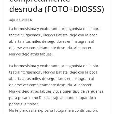
desnuda (FOTO+DIOSSS)
julio 8, 2016
La hermosísima y exuberante protagonista de la obra
teatral “Orgasmos”, Norkys Batista, dejó con la boca
abierta a tus miles de seguidores en Instagram al
dejarse ver completamente desnuda. Al parecer,
Norkys dejó atrás tabúes…
La hermosísima y exuberante protagonista de la obra
teatral “Orgasmos”, Norkys Batista, dejó con la boca
abierta a tus miles de seguidores en Instagram al
dejarse ver completamente desnuda. Al parecer,
Norkys dejó atrás tabúes y cualquier tipo de vergüenza
para posar como Dios la trajo al mundo, tapando a
penas sus “lolas”.
No te pierdas la explosiva fotografía a continuación: