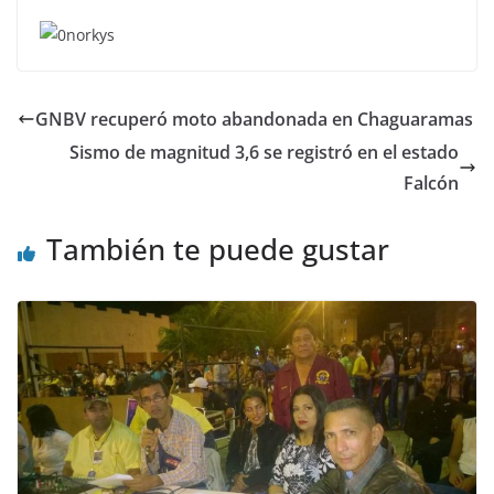
GNBV recuperó moto abandonada en Chaguaramas
Sismo de magnitud 3,6 se registró en el estado
Falcón
También te puede gustar