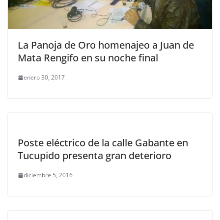
La Panoja de Oro homenajeo a Juan de
Mata Rengifo en su noche final
enero 30, 2017
Poste eléctrico de la calle Gabante en
Tucupido presenta gran deterioro
diciembre 5, 2016