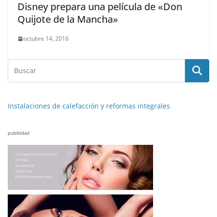
Disney prepara una película de «Don
Quijote de la Mancha»
octubre 14, 2016
Instalaciones de calefacción y reformas integrales
publicidad