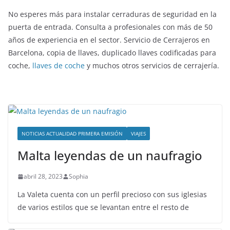
No esperes más para instalar cerraduras de seguridad en la
puerta de entrada. Consulta a profesionales con más de 50
años de experiencia en el sector. Servicio de Cerrajeros en
Barcelona, copia de llaves, duplicado llaves codificadas para
coche,
llaves de coche
y muchos otros servicios de cerrajería.
NOTICIAS ACTUALIDAD PRIMERA EMISIÓN
VIAJES
Malta leyendas de un naufragio
abril 28, 2023
Sophia
La Valeta cuenta con un perfil precioso con sus iglesias
de varios estilos que se levantan entre el resto de