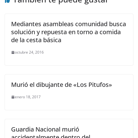
Mediantes asambleas comunidad busca
solución y repuesta en torno a comida
de la cesta básica
octubre 24, 2016
Murió el dibujante de «Los Pitufos»
enero 18, 2017
Guardia Nacional murió
accidentalmente dentro del