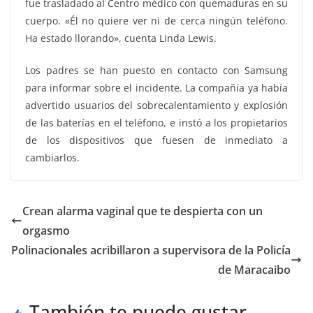
fue trasladado al Centro médico con quemaduras en su
cuerpo. «Él no quiere ver ni de cerca ningún teléfono.
Ha estado llorando», cuenta Linda Lewis.
Los padres se han puesto en contacto con Samsung
para informar sobre el incidente. La compañía ya había
advertido usuarios del sobrecalentamiento y explosión
de las baterías en el teléfono, e instó a los propietarios
de los dispositivos que fuesen de inmediato a
cambiarlos.
Crean alarma vaginal que te despierta con un
orgasmo
Polinacionales acribillaron a supervisora de la Policía
de Maracaibo
También te puede gustar