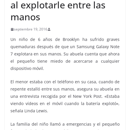
al explotarle entre las
manos
septiembre 19, 2016
Un niño de 6 años de Brooklyn ha sufrido graves
quemaduras después de que un Samsung Galaxy Note
7 explotara en sus manos. Su abuela cuenta que ahora
el pequeño tiene miedo de acercarse a cualquier
dispositivo móvil.
El menor estaba con el teléfono en su casa, cuando de
repente estalló entre sus manos, asegura su abuela en
una entrevista recogida por el New York Post. «Estaba
viendo vídeos en el móvil cuando la batería explotó»,
señala Linda Lewis.
La familia del niño llamó a emergencias y el pequeño