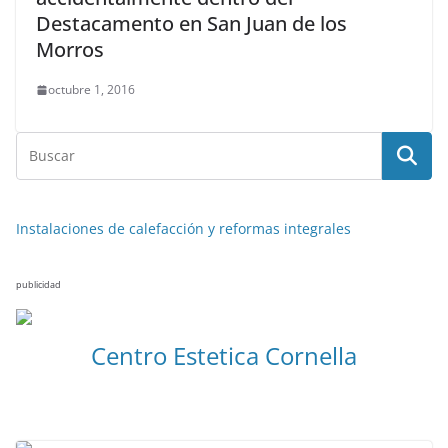
Destacamento en San Juan de los
Morros
octubre 1, 2016
Instalaciones de calefacción y reformas integrales
publicidad
Centro Estetica Cornella