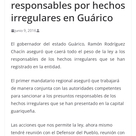
responsables por hechos
irregulares en Guárico
junio 9, 2016
El gobernador del estado Guárico, Ramón Rodríguez
Chacín aseguró que caerá todo el peso de la ley a los
responsables de los hechos irregulares que se han
registrado en la entidad.
El primer mandatario regional aseguró que trabajará
de manera conjunta con las autoridades competentes
para sancionar a los presuntos responsables de los
hechos irregulares que se han presentado en la capital
guariqueña.
Las acciones que nos permite la ley, ahora mismo
tendré reunión con el Defensor del Pueblo, reunión con