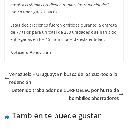
nosotros estamos acudiendo a todas las comunidades
”,
indicó Rodríguez Chacín.
Estas declaraciones fueron emitidas durante la entrega
de 77 taxis para un total de 253 unidades que han sido
entregadas en los 15 municipios de esta entidad.
Noticiero Venevisión
Venezuela – Uruguay: En busca de los cuartos o la
redención
Detenido trabajador de CORPOELEC por hurto de
bombillos ahorradores
También te puede gustar