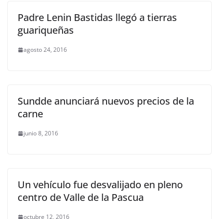
Padre Lenin Bastidas llegó a tierras
guariqueñas
agosto 24, 2016
Sundde anunciará nuevos precios de la
carne
junio 8, 2016
Un vehículo fue desvalijado en pleno
centro de Valle de la Pascua
octubre 12, 2016