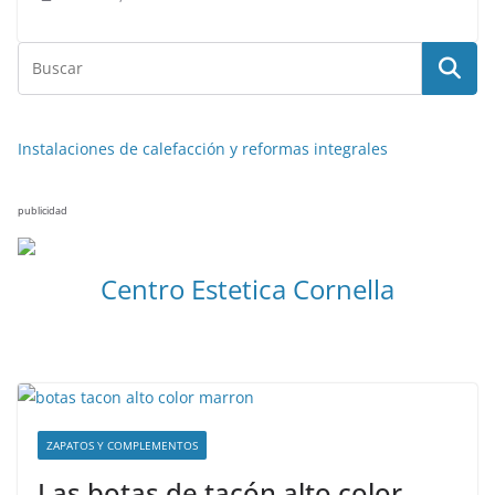
Instalaciones de calefacción y reformas integrales
publicidad
Centro Estetica Cornella
ZAPATOS Y COMPLEMENTOS
Las botas de tacón alto color