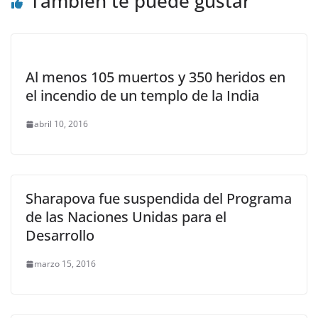
También te puede gustar
Al menos 105 muertos y 350 heridos en
el incendio de un templo de la India
abril 10, 2016
Sharapova fue suspendida del Programa
de las Naciones Unidas para el
Desarrollo
marzo 15, 2016