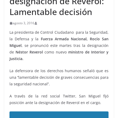
designación de Reverol:
Lamentable decisión
agosto 3, 2016
La presidenta de Control Ciudadano para la Seguridad,
la Defensa y la
Fuerza Armada Nacional, Rocío San
Miguel
, se pronunció este martes tras la designación
de
Néstor Reverol
como nuevo
ministro de Interior y
Justicia.
La defensora de los derechos humanos señaló que es
una ‘’lamentable decisión de graves consecuencias para
la seguridad nacional’’.
A través de la red social Twitter, San Miguel fijó
posición ante la designación de Reverol en el cargo.