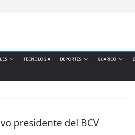
LES
TECNOLOGÍA
DEPORTES
GUÁRICO
vo presidente del BCV