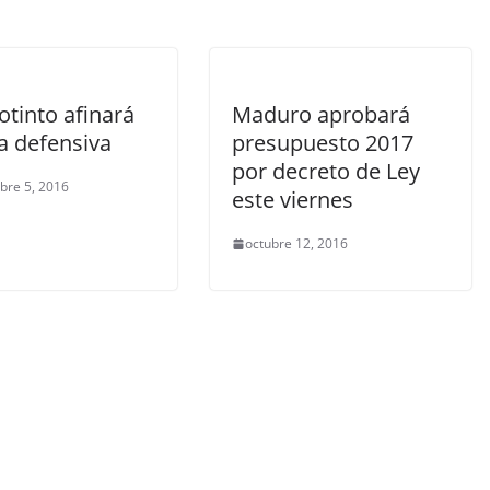
otinto afinará
Maduro aprobará
ea defensiva
presupuesto 2017
por decreto de Ley
bre 5, 2016
este viernes
octubre 12, 2016