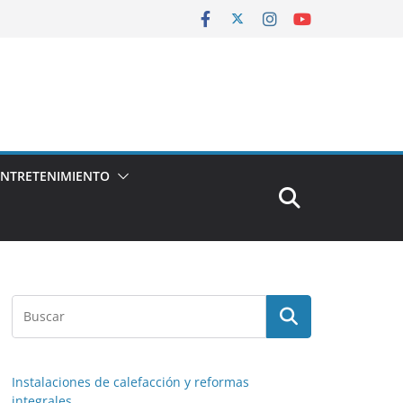
ENTRETENIMIENTO
Instalaciones de calefacción y reformas
integrales