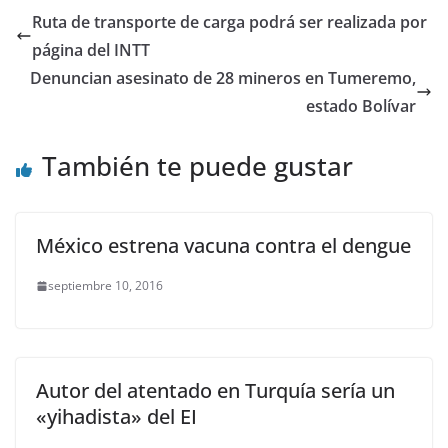
Ruta de transporte de carga podrá ser realizada por
página del INTT
Denuncian asesinato de 28 mineros en Tumeremo,
estado Bolívar
También te puede gustar
México estrena vacuna contra el dengue
septiembre 10, 2016
Autor del atentado en Turquía sería un
«yihadista» del EI