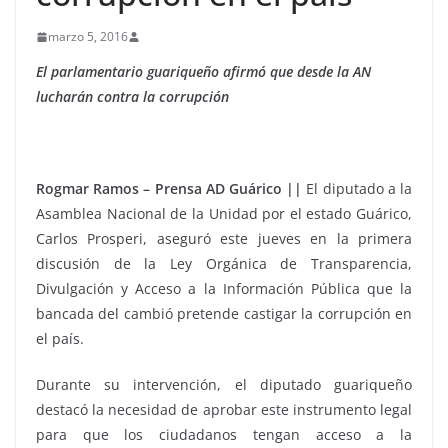
marzo 5, 2016
El parlamentario guariqueño afirmó que desde la AN
lucharán contra la corrupción
Rogmar Ramos – Prensa AD Guárico ||
El diputado a la
Asamblea Nacional de la Unidad por el estado Guárico,
Carlos Prosperi, aseguró este jueves en la primera
discusión de la Ley Orgánica de Transparencia,
Divulgación y Acceso a la Información Pública que la
bancada del cambió pretende castigar la corrupción en
el país.
Durante su intervención, el diputado guariqueño
destacó la necesidad de aprobar este instrumento legal
para que los ciudadanos tengan acceso a la