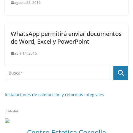
agosto 22, 2016
WhatsApp permitirá enviar documentos
de Word, Excel y PowerPoint
abril 14, 2016
Instalaciones de calefacción y reformas integrales
publicidad
NOTICIAS ACTUALIDAD PRIMERA EMISIÓN
VIAJES
Centro Estetica Cornella