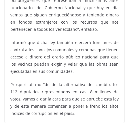
boliburguerses que representan a muchísimos altos
funcionarios del Gobierno Nacional y que hoy en día
vemos que siguen enriqueciéndose y teniendo dinero
en fondos extranjeros con los recursos que nos
pertenecen a todos los venezolano”, enfatizó.
Informó que dicha ley también ejercerá funciones de
control a los concejos comunales y comunas que tienen
acceso a dinero del erario público nacional para que
los vecinos puedan exigir y velar que las obras sean
ejecutadas en sus comunidades.
Prosperi afirmó “desde la alternativa del cambio, los
112 diputados representados en casi 8 millones de
votos, vamos a dar la cara para que se apruebe esta ley
y de esta manera comenzar a ponerle freno los altos
índices de corrupción en el país».