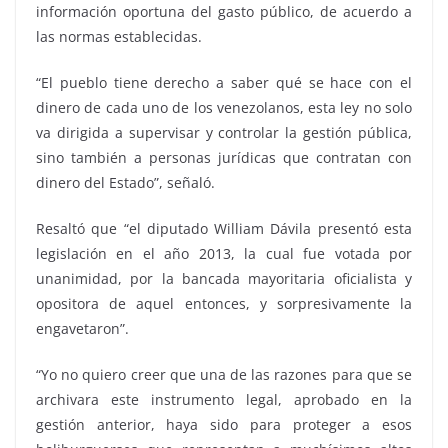
información oportuna del gasto público, de acuerdo a
las normas establecidas.
“El pueblo tiene derecho a saber qué se hace con el
dinero de cada uno de los venezolanos, esta ley no solo
va dirigida a supervisar y controlar la gestión pública,
sino también a personas jurídicas que contratan con
dinero del Estado”, señaló.
Resaltó que “el diputado William Dávila presentó esta
legislación en el año 2013, la cual fue votada por
unanimidad, por la bancada mayoritaria oficialista y
opositora de aquel entonces, y sorpresivamente la
engavetaron”.
“Yo no quiero creer que una de las razones para que se
archivara este instrumento legal, aprobado en la
gestión anterior, haya sido para proteger a esos