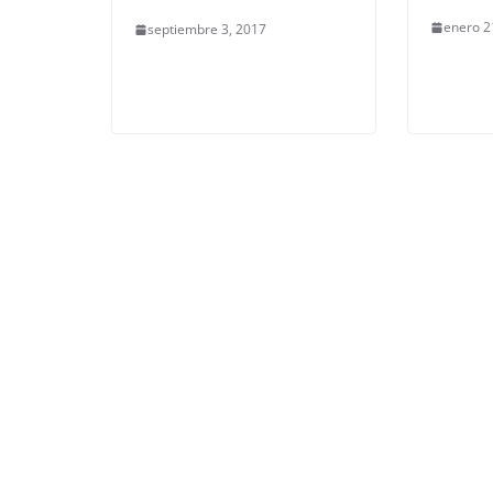
enero 2
septiembre 3, 2017