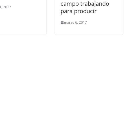
campo trabajando
1, 2017
para producir
marzo 6, 2017