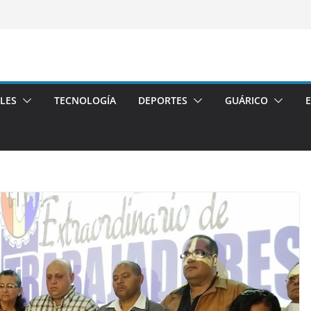
LES
TECNOLOGÍA
DEPORTES
GUÁRICO