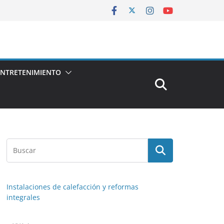
ENTRETENIMIENTO
Instalaciones de calefacción y reformas
integrales