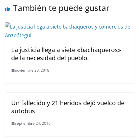
También te puede gustar
La justicia llega a siete «bachaqueros»
de la necesidad del pueblo.
noviembre 20, 2018
Un fallecido y 21 heridos dejó vuelco de
autobus
septiembre 24, 2016