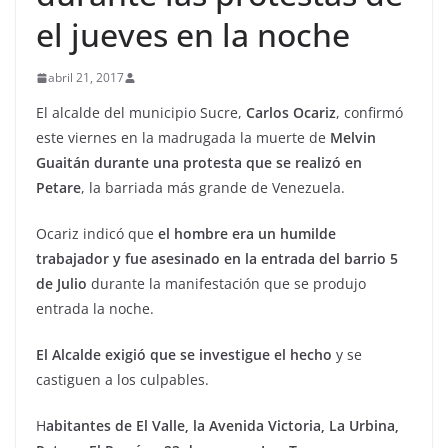
el jueves en la noche
abril 21, 2017
El alcalde del municipio Sucre,
Carlos Ocariz
, confirmó
este viernes en la madrugada la muerte de
Melvin
Guaitán durante una protesta que se realizó en
Petare
, la barriada más grande de Venezuela.
Ocariz indicó que
el hombre era un humilde
trabajador y fue asesinado en la entrada del barrio 5
de Julio
durante la manifestación que se produjo
entrada la noche.
El Alcalde exigió que se investigue el hecho
y se
castiguen a los culpables.
H
abitantes de El Valle, la Avenida Victoria, La Urbina,