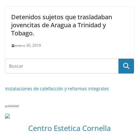
Detenidos sujetos que trasladaban
jovencitas de Aragua a Trinidad y
Tobago.
enero 30, 2019
Instalaciones de calefacción y reformas integrales
publicidad
Centro Estetica Cornella