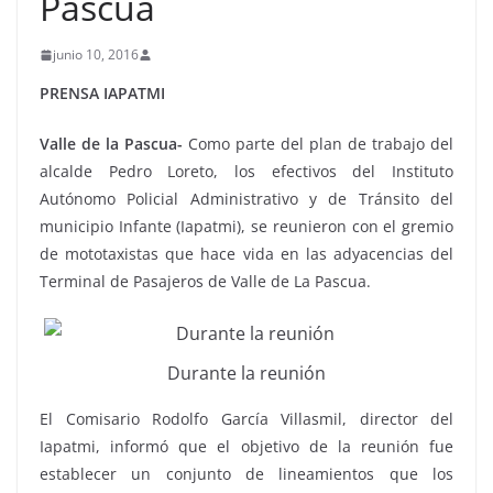
Pascua
junio 10, 2016
PRENSA IAPATMI
Valle de la Pascua-
Como parte del plan de trabajo del
alcalde Pedro Loreto, los efectivos del Instituto
Autónomo Policial Administrativo y de Tránsito del
municipio Infante (Iapatmi), se reunieron con el gremio
de mototaxistas que hace vida en las adyacencias del
Terminal de Pasajeros de Valle de La Pascua.
Durante la reunión
El Comisario Rodolfo García Villasmil, director del
Iapatmi, informó que el objetivo de la reunión fue
establecer un conjunto de lineamientos que los