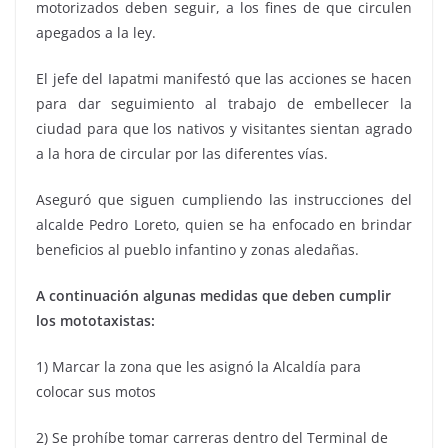
motorizados deben seguir, a los fines de que circulen
apegados a la ley.
El jefe del Iapatmi manifestó que las acciones se hacen
para dar seguimiento al trabajo de embellecer la
ciudad para que los nativos y visitantes sientan agrado
a la hora de circular por las diferentes vías.
Aseguró que siguen cumpliendo las instrucciones del
alcalde Pedro Loreto, quien se ha enfocado en brindar
beneficios al pueblo infantino y zonas aledañas.
A continuación algunas medidas que deben cumplir
los mototaxistas:
1) Marcar la zona que les asignó la Alcaldía para
colocar sus motos
2) Se prohíbe tomar carreras dentro del Terminal de