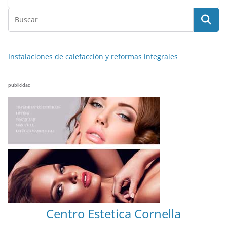
Instalaciones de calefacción y reformas integrales
publicidad
Centro Estetica Cornella