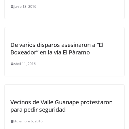
junio 13, 2016
De varios disparos asesinaron a “El
Boxeador” en la vía El Pàramo
abril 11, 2016
Vecinos de Valle Guanape protestaron
para pedir seguridad
diciembre 6, 2016