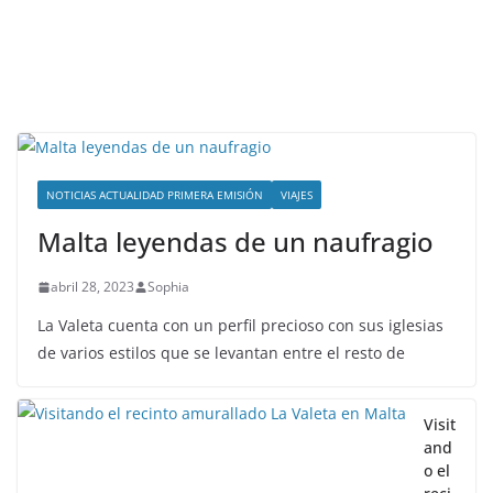
NOTICIAS ACTUALIDAD PRIMERA EMISIÓN
VIAJES
Malta leyendas de un naufragio
abril 28, 2023
Sophia
La Valeta cuenta con un perfil precioso con sus iglesias
de varios estilos que se levantan entre el resto de
Visit
and
o el