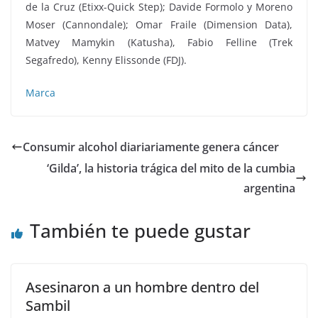
de la Cruz (Etixx-Quick Step); Davide Formolo y Moreno
Moser (Cannondale); Omar Fraile (Dimension Data),
Matvey Mamykin (Katusha), Fabio Felline (Trek
Segafredo), Kenny Elissonde (FDJ).
Marca
Consumir alcohol diariariamente genera cáncer
‘Gilda’, la historia trágica del mito de la cumbia
argentina
También te puede gustar
Asesinaron a un hombre dentro del
Sambil