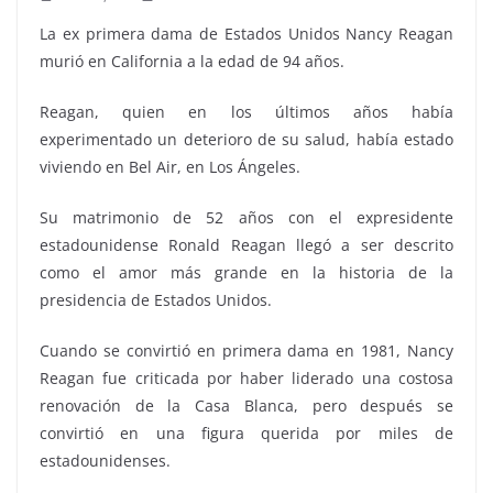
La ex primera dama de Estados Unidos Nancy Reagan
murió en California a la edad de 94 años.
Reagan, quien en los últimos años había
experimentado un deterioro de su salud, había estado
viviendo en Bel Air, en Los Ángeles.
Su matrimonio de 52 años con el expresidente
estadounidense Ronald Reagan llegó a ser descrito
como el amor más grande en la historia de la
presidencia de Estados Unidos.
Cuando se convirtió en primera dama en 1981, Nancy
Reagan fue criticada por haber liderado una costosa
renovación de la Casa Blanca, pero después se
convirtió en una figura querida por miles de
estadounidenses.