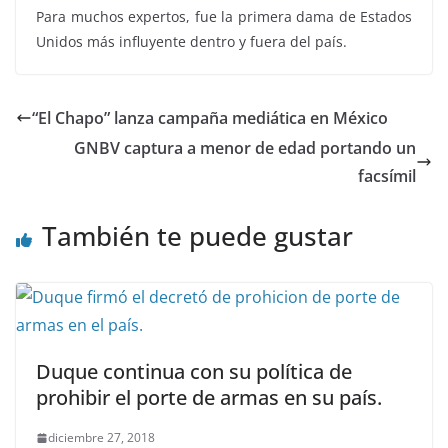
Para muchos expertos, fue la primera dama de Estados
Unidos más influyente dentro y fuera del país.
“El Chapo” lanza campaña mediática en México
GNBV captura a menor de edad portando un
facsímil
También te puede gustar
Duque continua con su política de
prohibir el porte de armas en su país.
diciembre 27, 2018