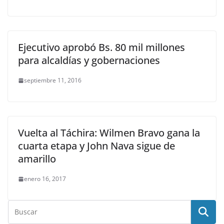
Ejecutivo aprobó Bs. 80 mil millones
para alcaldías y gobernaciones
septiembre 11, 2016
Vuelta al Táchira: Wilmen Bravo gana la
cuarta etapa y John Nava sigue de
amarillo
enero 16, 2017