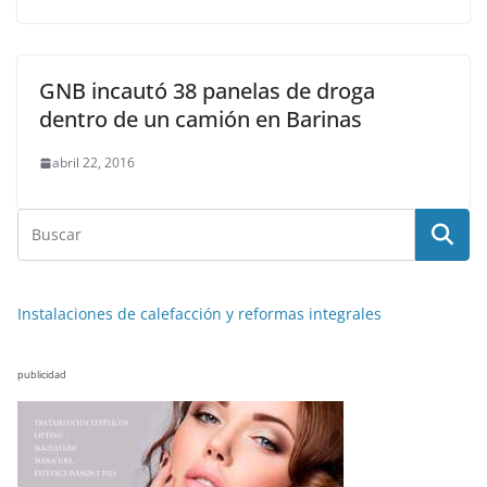
GNB incautó 38 panelas de droga
dentro de un camión en Barinas
abril 22, 2016
Instalaciones de calefacción y reformas integrales
publicidad