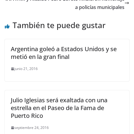
a policías municipales
También te puede gustar
Argentina goleó a Estados Unidos y se
metió en la gran final
junio 21, 2016
Julio Iglesias será exaltada con una
estrella en el Paseo de la Fama de
Puerto Rico
septiembre 24, 2016