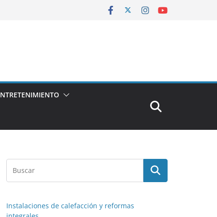
ENTRETENIMIENTO
Instalaciones de calefacción y reformas
integrales