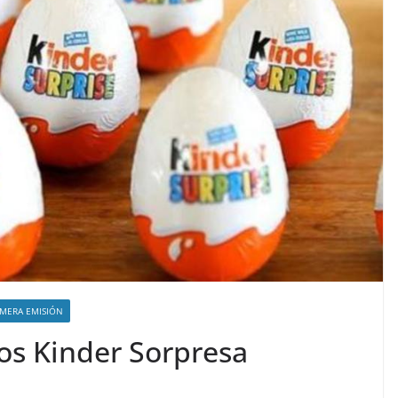
IMERA EMISIÓN
os Kinder Sorpresa