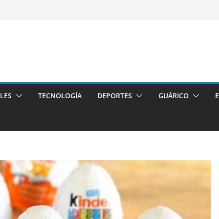
LES
TECNOLOGÍA
DEPORTES
GUÁRICO