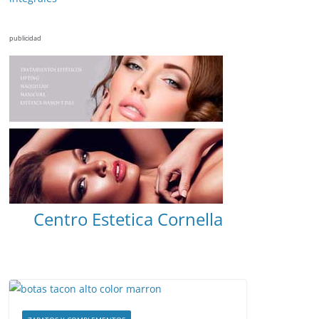
publicidad
Centro Estetica Cornella