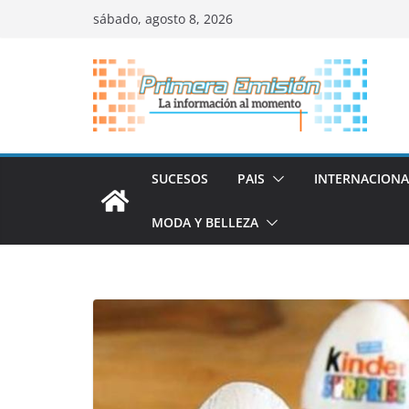
Saltar
sábado, agosto 8, 2026
al
contenido
SUCESOS
PAIS
INTERNACIONA
MODA Y BELLEZA