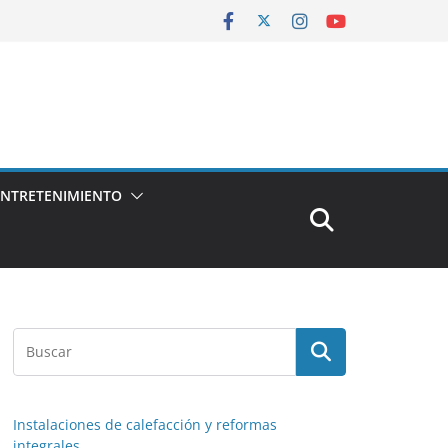
ENTRETENIMIENTO
Instalaciones de calefacción y reformas
integrales