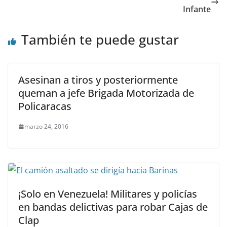
Infante
También te puede gustar
Asesinan a tiros y posteriormente
queman a jefe Brigada Motorizada de
Policaracas
marzo 24, 2016
¡Solo en Venezuela! Militares y policías
en bandas delictivas para robar Cajas de
Clap