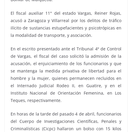
El fiscal auxiliar 11° del estado Vargas, Reiner Rojas,
acusó a Zaragoza y Villarreal por los delitos de tráfico
ilícito de sustancias estupefacientes y psicotrópicas en
la modalidad de transporte, y asociación.
En el escrito presentado ante el Tribunal 4º de Control
de Vargas, el fiscal del caso solicitó la admisión de la
acusación, el enjuiciamiento de los funcionarios y que
se mantenga la medida privativa de libertad para el
hombre y la mujer, quienes permanecen recluidos en
el Internado Judicial Rodeo II, en Guatire, y en el
Instituto Nacional de Orientación Femenina, en Los
Teques, respectivamente.
En horas de la tarde del pasado 4 de abril, funcionarios
del Cuerpo de Investigaciones Científicas, Penales y
Criminalísticas (Cicpc) hallaron un bolso con 15 kilos