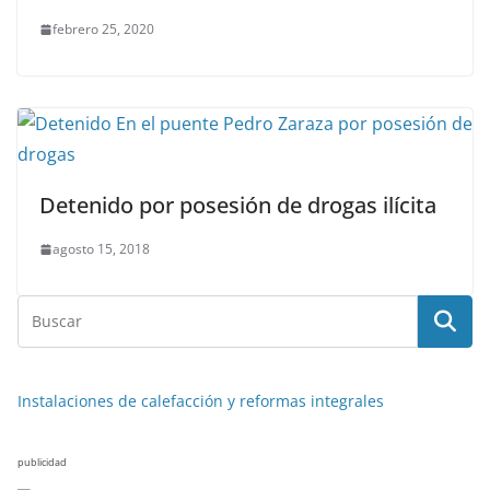
febrero 25, 2020
Detenido por posesión de drogas ilícita
agosto 15, 2018
Instalaciones de calefacción y reformas integrales
publicidad