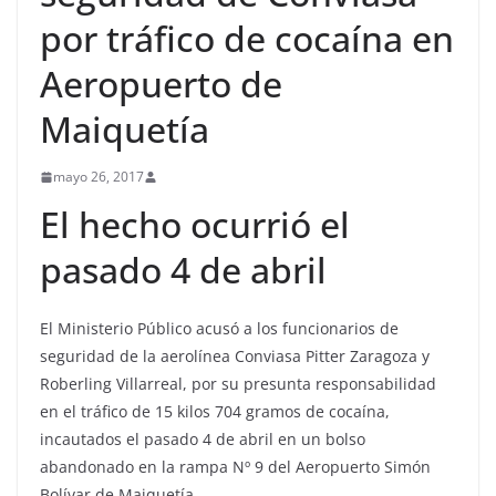
por tráfico de cocaína en
Aeropuerto de
Maiquetía
mayo 26, 2017
El hecho ocurrió el
pasado 4 de abril
El Ministerio Público acusó a los funcionarios de
seguridad de la aerolínea Conviasa Pitter Zaragoza y
Roberling Villarreal, por su presunta responsabilidad
en el tráfico de 15 kilos 704 gramos de cocaína,
incautados el pasado 4 de abril en un bolso
abandonado en la rampa Nº 9 del Aeropuerto Simón
Bolívar de Maiquetía.