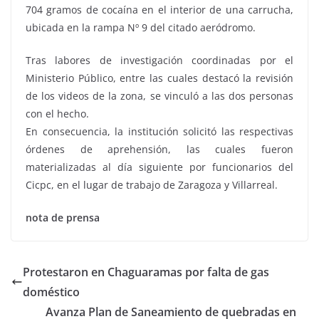
704 gramos de cocaína en el interior de una carrucha,
ubicada en la rampa Nº 9 del citado aeródromo.
Tras labores de investigación coordinadas por el
Ministerio Público, entre las cuales destacó la revisión
de los videos de la zona, se vinculó a las dos personas
con el hecho.
En consecuencia, la institución solicitó las respectivas
órdenes de aprehensión, las cuales fueron
materializadas al día siguiente por funcionarios del
Cicpc, en el lugar de trabajo de Zaragoza y Villarreal.
nota de prensa
Protestaron en Chaguaramas por falta de gas
doméstico
Avanza Plan de Saneamiento de quebradas en