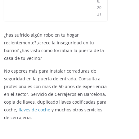
8,
20
21
¿has sufrido algún robo en tu hogar
recientemente? ¿crece la inseguridad en tu
barrio? ¿has visto como forzaban la puerta de la
casa de tu vecino?
No esperes más para instalar cerraduras de
seguridad en la puerta de entrada. Consulta a
profesionales con más de 50 años de experiencia
en el sector. Servicio de Cerrajeros en Barcelona,
copia de llaves, duplicado llaves codificadas para
coche,
llaves de coche
y muchos otros servicios
de cerrajería.