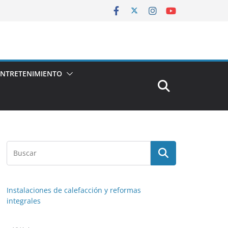
ENTRETENIMIENTO
Instalaciones de calefacción y reformas
integrales