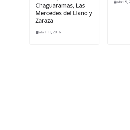
abril 5,
Chaguaramas, Las
Mercedes del Llano y
Zaraza
abril 11, 2016