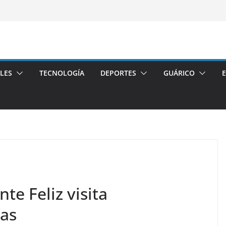
LES
TECNOLOGÍA
DEPORTES
GUÁRICO
te Feliz visita
as