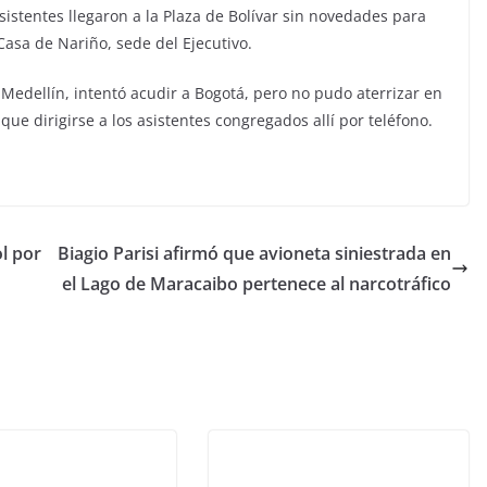
sistentes llegaron a la Plaza de Bolívar sin novedades para
Casa de Nariño, sede del Ejecutivo.
Medellín, intentó acudir a Bogotá, pero no pudo aterrizar en
que dirigirse a los asistentes congregados allí por teléfono.
l por
Biagio Parisi afirmó que avioneta siniestrada en
el Lago de Maracaibo pertenece al narcotráfico