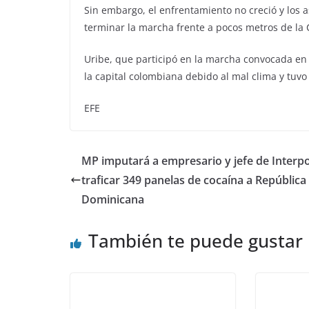
Sin embargo, el enfrentamiento no creció y los a
terminar la marcha frente a pocos metros de la 
Uribe, que participó en la marcha convocada en 
la capital colombiana debido al mal clima y tuvo 
EFE
MP imputará a empresario y jefe de Interpo
traficar 349 panelas de cocaína a República
Dominicana
También te puede gustar