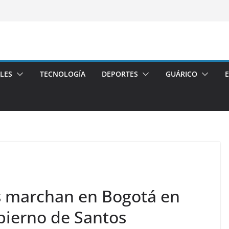
LES
TECNOLOGÍA
DEPORTES
GUÁRICO
s marchan en Bogotá en
bierno de Santos