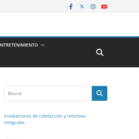
ENTRETENIMIENTO
Instalaciones de calefacción y reformas
integrales