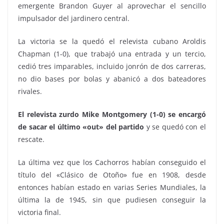
emergente Brandon Guyer al aprovechar el sencillo
impulsador del jardinero central.
La victoria se la quedó el relevista cubano Aroldis
Chapman (1-0), que trabajó una entrada y un tercio,
cedió tres imparables, incluido jonrón de dos carreras,
no dio bases por bolas y abanicó a dos bateadores
rivales.
El relevista zurdo Mike Montgomery (1-0) se encargó
de sacar el último «out»
del partido
y se quedó con el
rescate.
La última vez que los Cachorros habían conseguido el
título del «Clásico de Otoño» fue en 1908, desde
entonces habían estado en varias Series Mundiales, la
última la de 1945, sin que pudiesen conseguir la
victoria final.