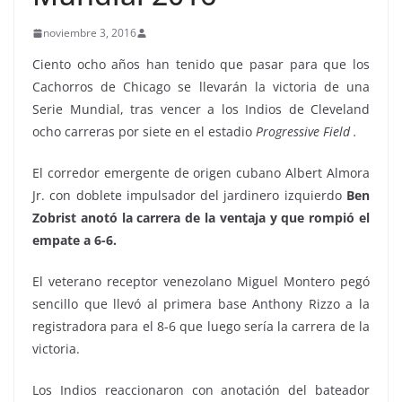
noviembre 3, 2016
Ciento ocho años han tenido que pasar para que los
Cachorros de Chicago se llevarán la victoria de una
Serie Mundial, tras vencer a los Indios de Cleveland
ocho carreras por siete en el estadio
Progressive Field .
El corredor emergente de origen cubano Albert Almora
Jr. con doblete impulsador del jardinero izquierdo
Ben
Zobrist anotó la carrera de la ventaja y que rompió el
empate a 6-6.
El veterano receptor venezolano Miguel Montero pegó
sencillo que llevó al primera base Anthony Rizzo a la
registradora para el 8-6 que luego sería la carrera de la
victoria.
Los Indios reaccionaron con anotación del bateador