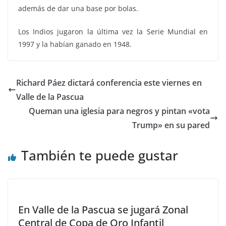
además de dar una base por bolas.
Los Indios jugaron la última vez la Serie Mundial en
1997 y la habían ganado en 1948.
Richard Páez dictará conferencia este viernes en
Valle de la Pascua
Queman una iglesia para negros y pintan «vota
Trump» en su pared
También te puede gustar
En Valle de la Pascua se jugará Zonal
Central de Copa de Oro Infantil