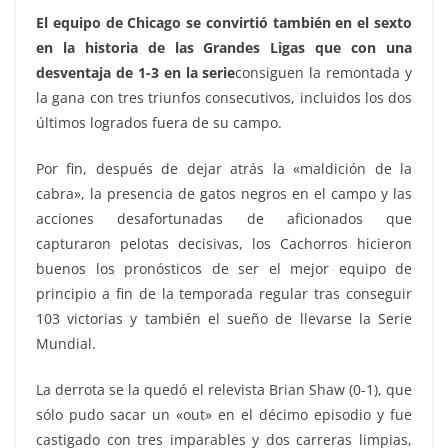
El equipo de Chicago se convirtió también en el sexto
en la historia de las Grandes Ligas que con una
desventaja de 1-3 en la serie
consiguen la remontada y
la gana con tres triunfos consecutivos, incluidos los dos
últimos logrados fuera de su campo.
Por fin, después de dejar atrás la «maldición de la
cabra», la presencia de gatos negros en el campo y las
acciones desafortunadas de aficionados que
capturaron pelotas decisivas, los Cachorros hicieron
buenos los pronósticos de ser el mejor equipo de
principio a fin de la temporada regular tras conseguir
103 victorias y también el sueño de llevarse la Serie
Mundial.
La derrota se la quedó el relevista Brian Shaw (0-1), que
sólo pudo sacar un «out» en el décimo episodio y fue
castigado con tres imparables y dos carreras limpias,