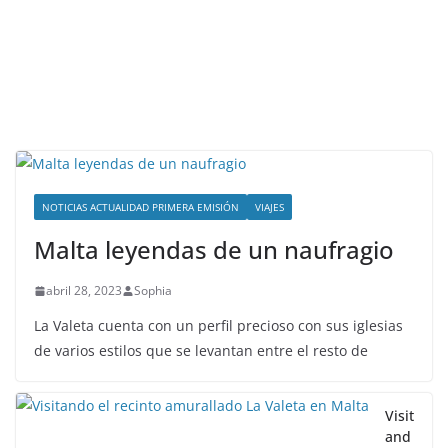
NOTICIAS ACTUALIDAD PRIMERA EMISIÓN
VIAJES
Malta leyendas de un naufragio
abril 28, 2023
Sophia
La Valeta cuenta con un perfil precioso con sus iglesias
de varios estilos que se levantan entre el resto de
Visit
and