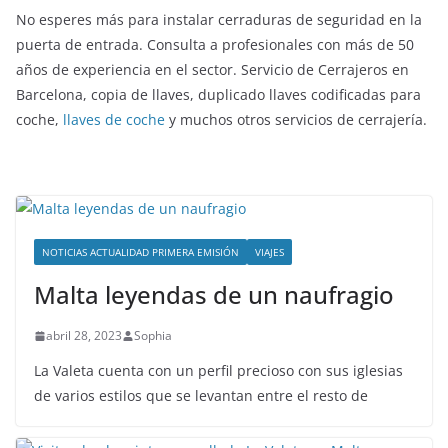
No esperes más para instalar cerraduras de seguridad en la
puerta de entrada. Consulta a profesionales con más de 50
años de experiencia en el sector. Servicio de Cerrajeros en
Barcelona, copia de llaves, duplicado llaves codificadas para
coche,
llaves de coche
y muchos otros servicios de cerrajería.
NOTICIAS ACTUALIDAD PRIMERA EMISIÓN
VIAJES
Malta leyendas de un naufragio
abril 28, 2023
Sophia
La Valeta cuenta con un perfil precioso con sus iglesias
de varios estilos que se levantan entre el resto de