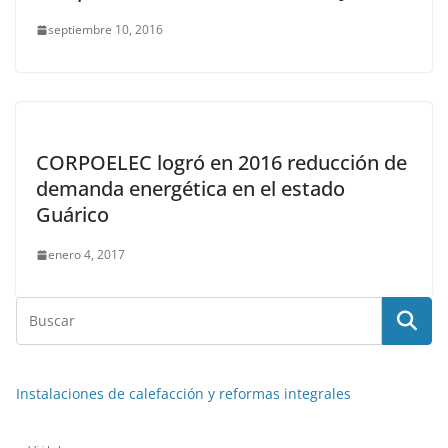
septiembre 10, 2016
CORPOELEC logró en 2016 reducción de
demanda energética en el estado
Guárico
enero 4, 2017
Instalaciones de calefacción y reformas integrales