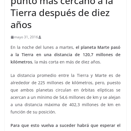
punto más cercano a la
Tierra después de diez
años
mayo 31, 2016
En la noche del lunes a martes,
el planeta Marte pasó
a la Tierra en una distancia de 120,7 millones de
kilómetros
, la más corta en más de diez años.
La distancia promedio entre la Tierra y Marte es de
alrededor de 225 millones de kilómetros, pero, puesto
que ambos planetas circulan en órbitas elípticas se
acercan a un mínimo de 54,6 millones de km y se alejan
a una distancia máxima de 402,3 millones de km en
función de su posición.
Para que esto vuelva a suceder habrá que esperar el