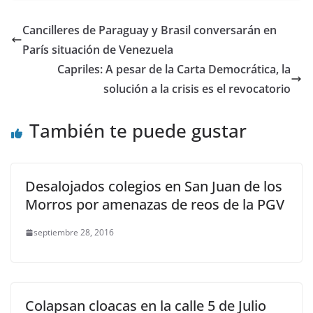
Cancilleres de Paraguay y Brasil conversarán en
París situación de Venezuela
Capriles: A pesar de la Carta Democrática, la
solución a la crisis es el revocatorio
También te puede gustar
Desalojados colegios en San Juan de los
Morros por amenazas de reos de la PGV
septiembre 28, 2016
Colapsan cloacas en la calle 5 de Julio