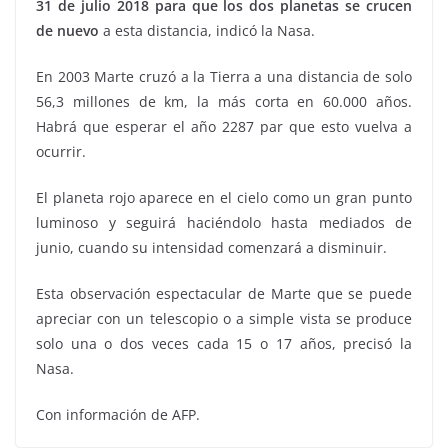
31 de julio 2018 para que los dos planetas se crucen
de nuevo
a esta distancia, indicó la Nasa.
En 2003 Marte cruzó a la Tierra a una distancia de solo
56,3 millones de km, la más corta en 60.000 años.
Habrá que esperar el año 2287 par que esto vuelva a
ocurrir.
El planeta rojo aparece en el cielo como un gran punto
luminoso y seguirá haciéndolo hasta mediados de
junio, cuando su intensidad comenzará a disminuir.
Esta observación espectacular de Marte que se puede
apreciar con un telescopio o a simple vista se produce
solo una o dos veces cada 15 o 17 años, precisó la
Nasa.
Con información de AFP.