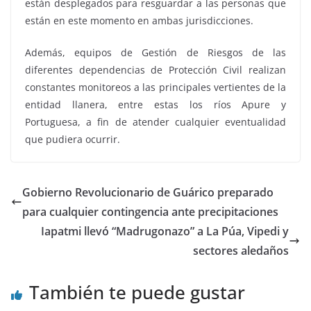
están desplegados para resguardar a las personas que
están en este momento en ambas jurisdicciones.
Además, equipos de Gestión de Riesgos de las
diferentes dependencias de Protección Civil realizan
constantes monitoreos a las principales vertientes de la
entidad llanera, entre estas los ríos Apure y
Portuguesa, a fin de atender cualquier eventualidad
que pudiera ocurrir.
Gobierno Revolucionario de Guárico preparado
para cualquier contingencia ante precipitaciones
Iapatmi llevó “Madrugonazo” a La Púa, Vipedi y
sectores aledaños
También te puede gustar