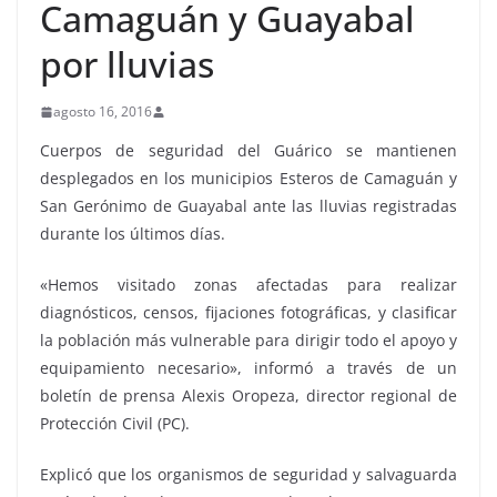
Camaguán y Guayabal
por lluvias
agosto 16, 2016
Cuerpos de seguridad del Guárico se mantienen
desplegados en los municipios Esteros de Camaguán y
San Gerónimo de Guayabal ante las lluvias registradas
durante los últimos días.
«Hemos visitado zonas afectadas para realizar
diagnósticos, censos, fijaciones fotográficas, y clasificar
la población más vulnerable para dirigir todo el apoyo y
equipamiento necesario», informó a través de un
boletín de prensa Alexis Oropeza, director regional de
Protección Civil (PC).
Explicó que los organismos de seguridad y salvaguarda