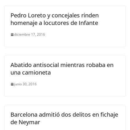
Pedro Loreto y concejales rinden
homenaje a locutores de Infante
diciembre 17, 2016
Abatido antisocial mientras robaba en
una camioneta
junio 30, 2016
Barcelona admitió dos delitos en fichaje
de Neymar