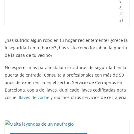
e
8,
20
21
¿has sufrido algún robo en tu hogar recientemente? ¿crece la
inseguridad en tu barrio? ¿has visto como forzaban la puerta
de la casa de tu vecino?
No esperes más para instalar cerraduras de seguridad en la
puerta de entrada. Consulta a profesionales con más de 50
años de experiencia en el sector. Servicio de Cerrajeros en
Barcelona, copia de llaves, duplicado llaves codificadas para
coche,
llaves de coche
y muchos otros servicios de cerrajería.