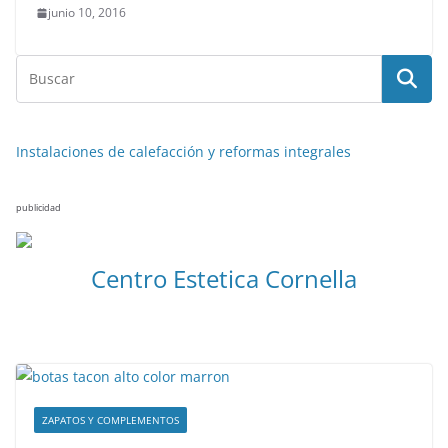
junio 10, 2016
Instalaciones de calefacción y reformas integrales
publicidad
Centro Estetica Cornella
ZAPATOS Y COMPLEMENTOS