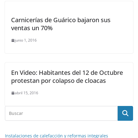
Carnicerías de Guárico bajaron sus
ventas un 70%
junio 1, 2016
En Video: Habitantes del 12 de Octubre
protestan por colapso de cloacas
abril 15, 2016
Instalaciones de calefacción y reformas integrales