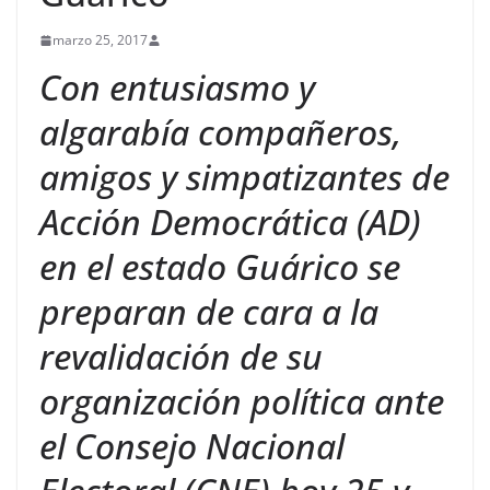
marzo 25, 2017
Con entusiasmo y
algarabía compañeros,
amigos y simpatizantes de
Acción Democrática (AD)
en el estado Guárico se
preparan de cara a la
revalidación de su
organización política ante
el Consejo Nacional