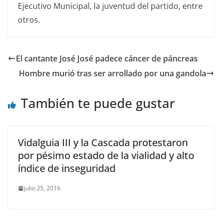
Ejecutivo Municipal, la juventud del partido, entre
otros.
El cantante José José padece cáncer de páncreas
Hombre murió tras ser arrollado por una gandola
También te puede gustar
Vidalguia III y la Cascada protestaron
por pésimo estado de la vialidad y alto
índice de inseguridad
julio 25, 2016