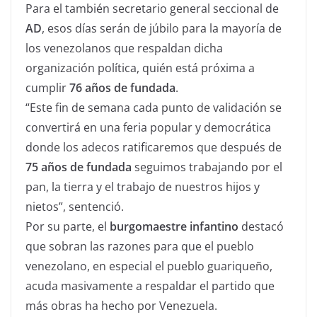
Para el también secretario general seccional de
AD
, esos días serán de júbilo para la mayoría de
los venezolanos que respaldan dicha
organización política, quién está próxima a
cumplir
76 años de fundada
.
“Este fin de semana cada punto de validación se
convertirá en una feria popular y democrática
donde los adecos ratificaremos que después de
75 años de fundada
seguimos trabajando por el
pan, la tierra y el trabajo de nuestros hijos y
nietos”, sentenció.
Por su parte, el
burgomaestre infantino
destacó
que sobran las razones para que el pueblo
venezolano, en especial el pueblo guariqueño,
acuda masivamente a respaldar el partido que
más obras ha hecho por Venezuela.