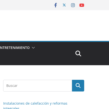
ENTRETENIMIENTO
Instalaciones de calefacción y reformas
integrales