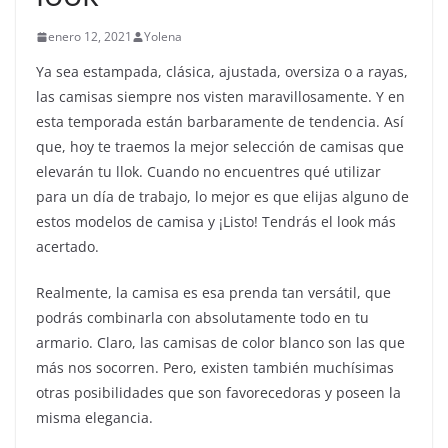
enero 12, 2021
Yolena
Ya sea estampada, clásica, ajustada, oversiza o a rayas,
las camisas siempre nos visten maravillosamente. Y en
esta temporada están barbaramente de tendencia. Así
que, hoy te traemos la mejor selección de camisas que
elevarán tu llok. Cuando no encuentres qué utilizar
para un día de trabajo, lo mejor es que elijas alguno de
estos modelos de camisa y ¡Listo! Tendrás el look más
acertado.
Realmente, la camisa es esa prenda tan versátil, que
podrás combinarla con absolutamente todo en tu
armario. Claro, las camisas de color blanco son las que
más nos socorren. Pero, existen también muchísimas
otras posibilidades que son favorecedoras y poseen la
misma elegancia.