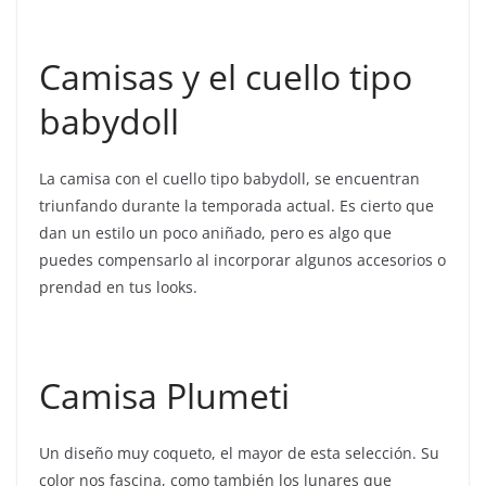
Camisas y el cuello tipo
babydoll
La camisa con el cuello tipo babydoll, se encuentran
triunfando durante la temporada actual. Es cierto que
dan un estilo un poco aniñado, pero es algo que
puedes compensarlo al incorporar algunos accesorios o
prendad en tus looks.
Camisa Plumeti
Un diseño muy coqueto, el mayor de esta selección. Su
color nos fascina, como también los lunares que