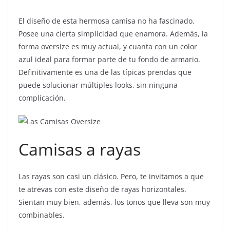
El diseño de esta hermosa camisa no ha fascinado.
Posee una cierta simplicidad que enamora. Además, la
forma oversize es muy actual, y cuanta con un color
azul ideal para formar parte de tu fondo de armario.
Definitivamente es una de las típicas prendas que
puede solucionar múltiples looks, sin ninguna
complicación.
Camisas a rayas
Las rayas son casi un clásico. Pero, te invitamos a que
te atrevas con este diseño de rayas horizontales.
Sientan muy bien, además, los tonos que lleva son muy
combinables.