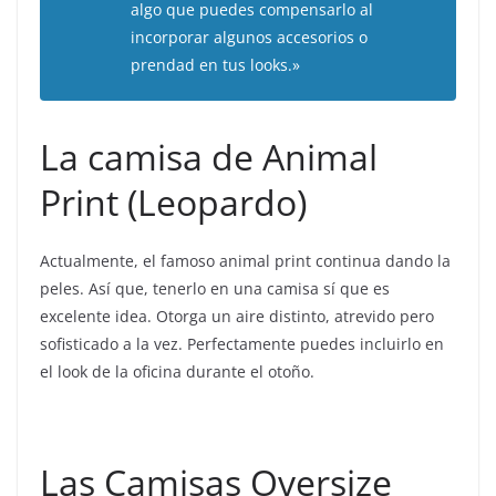
algo que puedes compensarlo al
incorporar algunos accesorios o
prendad en tus looks.»
La camisa de Animal
Print (Leopardo)
Actualmente, el famoso animal print continua dando la
peles. Así que, tenerlo en una camisa sí que es
excelente idea. Otorga un aire distinto, atrevido pero
sofisticado a la vez. Perfectamente puedes incluirlo en
el look de la oficina durante el otoño.
Las Camisas Oversize