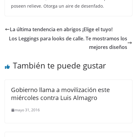
poseen relieve. Otorga un aire de desenfado.
La última tendencia en abrigos ¡Elige el tuyo!
Los Leggings para looks de calle. Te mostramos los
mejores diseños
También te puede gustar
Gobierno llama a movilización este
miércoles contra Luis Almagro
mayo 31, 2016