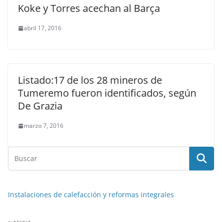
Koke y Torres acechan al Barça
abril 17, 2016
Listado:17 de los 28 mineros de
Tumeremo fueron identificados, según
De Grazia
marzo 7, 2016
Instalaciones de calefacción y reformas integrales