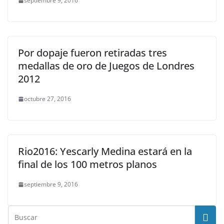
septiembre 9, 2016
Por dopaje fueron retiradas tres
medallas de oro de Juegos de Londres
2012
octubre 27, 2016
Rio2016: Yescarly Medina estará en la
final de los 100 metros planos
septiembre 9, 2016