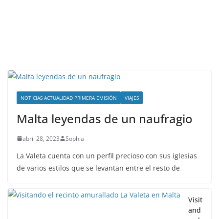
NOTICIAS ACTUALIDAD PRIMERA EMISIÓN
VIAJES
Malta leyendas de un naufragio
abril 28, 2023
Sophia
La Valeta cuenta con un perfil precioso con sus iglesias
de varios estilos que se levantan entre el resto de
Visit
and