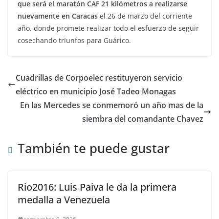
que será el maratón CAF 21 kilómetros a realizarse
nuevamente en Caracas
el 26 de marzo del corriente
año, donde promete realizar todo el esfuerzo de seguir
cosechando triunfos para Guárico.
Cuadrillas de Corpoelec restituyeron servicio
eléctrico en municipio José Tadeo Monagas
En las Mercedes se conmemoró un año mas de la
siembra del comandante Chavez
También te puede gustar
Rio2016: Luis Paiva le da la primera
medalla a Venezuela