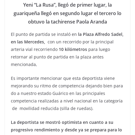
Yeni “La Rusa”, llegó de primer lugar, la
guariqueña llegó en segundo lugar el tercero lo
obtuvo la tachirense Paola Aranda
El punto de partida se instaló en
la Plaza Alfredo Sadel,
en las Mercedes,
con un recorrido por la principal
arteria vial recorriendo
10 kilómetros
para luego
retornar al punto de partida en la plaza antes
mencionada,
Es importante mencionar que esta deportista viene
mejorando su ritmo de competencia dejando bien para
do a nuestro estado Guárico en las principales
competencia realizadas a nivel nacional en la categoría
de movilidad reducida (silla de ruedas).
La deportista se mostró optimista en cuanto a su
progresivo rendimiento y desde ya se prepara para lo