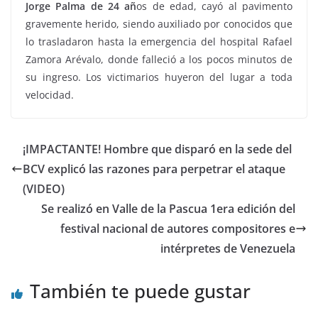
Jorge Palma de 24 añ
os de edad, cayó al pavimento
gravemente herido, siendo auxiliado por conocidos que
lo trasladaron hasta la emergencia del hospital Rafael
Zamora Arévalo, donde falleció a los pocos minutos de
su ingreso. Los victimarios huyeron del lugar a toda
velocidad.
¡IMPACTANTE! Hombre que disparó en la sede del
BCV explicó las razones para perpetrar el ataque
(VIDEO)
Se realizó en Valle de la Pascua 1era edición del
festival nacional de autores compositores e
intérpretes de Venezuela
También te puede gustar