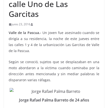
calle Uno de Las
Garcitas
junio 23, 2016
Valle de la Pascua.-
Un joven fue asesinado cuando se
dirigía a su residencia, la noche de este jueves entre
las calles 1 y 4 de la urbanización Las Garcitas de Valle
de la Pascua.
Según se conoció, sujetos que se desplazaban en una
moto abordaron a la víctima cuando caminaba por la
dirección antes mencionada y sin mediar palabras le
dispararon varias ráfagas.
Jorge Rafael Palma Barreto de 24 años