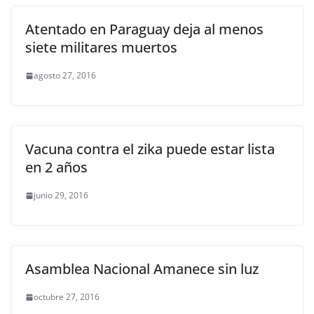
Atentado en Paraguay deja al menos
siete militares muertos
agosto 27, 2016
Vacuna contra el zika puede estar lista
en 2 años
junio 29, 2016
Asamblea Nacional Amanece sin luz
octubre 27, 2016