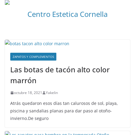
Centro Estetica Cornella
ZAPATOS Y COMPLEMENTOS
Las botas de tacón alto color
marrón
octubre 18, 2021
Yakelin
Atrás quedaron esos días tan calurosos de sol, playa,
piscina y sandalias planas para dar paso al otoño-
invierno.De seguro