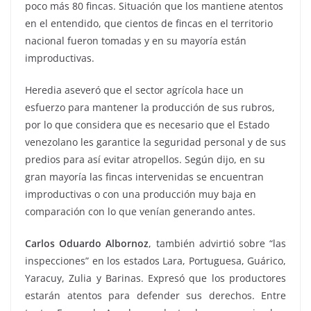
poco más 80 fincas. Situación que los mantiene atentos
en el entendido, que cientos de fincas en el territorio
nacional fueron tomadas y en su mayoría están
improductivas.
Heredia aseveró que el sector agrícola hace un
esfuerzo para mantener la producción de sus rubros,
por lo que considera que es necesario que el Estado
venezolano les garantice la seguridad personal y de sus
predios para así evitar atropellos. Según dijo, en su
gran mayoría las fincas intervenidas se encuentran
improductivas o con una producción muy baja en
comparación con lo que venían generando antes.
Carlos Oduardo Albornoz
, también advirtió sobre “las
inspecciones” en los estados Lara, Portuguesa, Guárico,
Yaracuy, Zulia y Barinas. Expresó que los productores
estarán atentos para defender sus derechos. Entre