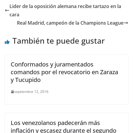
Lider de la oposición alemana recibe tartazo en la
cara
Real Madrid, campeón de la Champions League
También te puede gustar
Conformados y juramentados
comandos por el revocatorio en Zaraza
y Tucupido
septiembre 12, 2016
Los venezolanos padecerán más
inflación y escasez durante el segundo