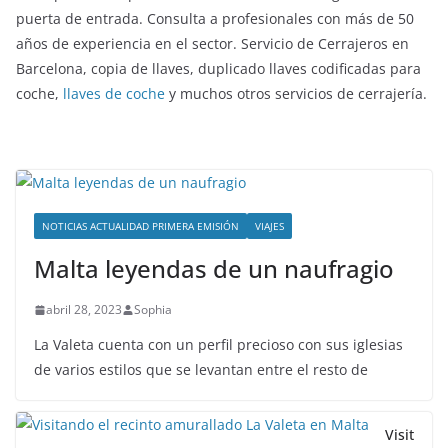
puerta de entrada. Consulta a profesionales con más de 50
años de experiencia en el sector. Servicio de Cerrajeros en
Barcelona, copia de llaves, duplicado llaves codificadas para
coche,
llaves de coche
y muchos otros servicios de cerrajería.
NOTICIAS ACTUALIDAD PRIMERA EMISIÓN
VIAJES
Malta leyendas de un naufragio
abril 28, 2023
Sophia
La Valeta cuenta con un perfil precioso con sus iglesias
de varios estilos que se levantan entre el resto de
Visit