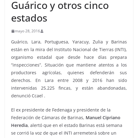
Guárico y otros cinco
estados
mayo 28, 2016
Guárico, Lara, Portuguesa, Yaracuy, Zulia y Barinas
están en la mira del Instituto Nacional de Tierras (INTI),
organismo estadal que desde hace días prepara
“inspecciones”. Situación que mantiene atentos a los
productores agrícolas, quienes defenderán sus
derechos. En Lara entre 2008 y 2016 han sido
intervenidas 25.225 fincas, y están abandonadas,
denunció Ccael .
El ex presidente de Fedenaga y presidente de la
Federación de Cámaras de Barinas,
Manuel Cipriano
Heredia
, alertó que en el estado Barinas está semana
se corrió la voz de que el INTI arremeterá sobre un