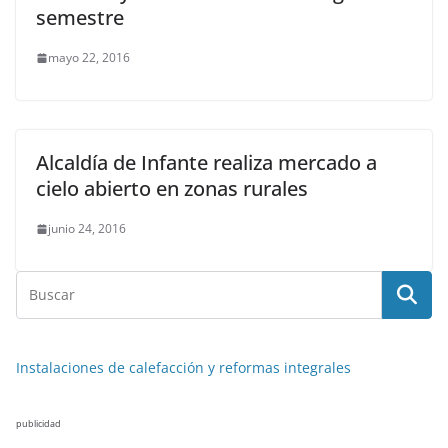
semestre
mayo 22, 2016
Alcaldía de Infante realiza mercado a
cielo abierto en zonas rurales
junio 24, 2016
Instalaciones de calefacción y reformas integrales
publicidad