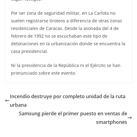
Por ser zona de seguridad militar, en La Carlota no
suelen registrarse tiroteos a diferencia de otras zonas
residenciales de Caracas. Desde la asonada del 4 de
febrero de 1992 no se escuchaban este tipo de
detonaciones en la urbanización donde se encuentra la
casa presidencial.
Ni la presidencia de la República ni el Ejército se han
pronunciado sobre este evento.
Incendio destruye por completo unidad de la ruta
urbana
Samsung pierde el primer puesto en ventas de
smartphones