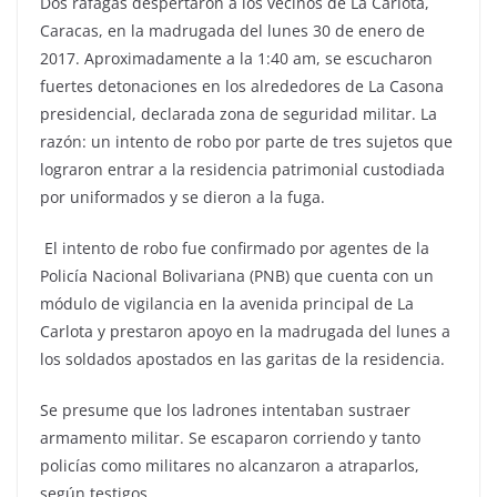
Dos ráfagas despertaron a los vecinos de La Carlota,
Caracas, en la madrugada del lunes 30 de enero de
2017. Aproximadamente a la 1:40 am, se escucharon
fuertes detonaciones en los alrededores de La Casona
presidencial, declarada zona de seguridad militar. La
razón: un intento de robo por parte de tres sujetos que
lograron entrar a la residencia patrimonial custodiada
por uniformados y se dieron a la fuga.
El intento de robo fue confirmado por agentes de la
Policía Nacional Bolivariana (PNB) que cuenta con un
módulo de vigilancia en la avenida principal de La
Carlota y prestaron apoyo en la madrugada del lunes a
los soldados apostados en las garitas de la residencia.
Se presume que los ladrones intentaban sustraer
armamento militar. Se escaparon corriendo y tanto
policías como militares no alcanzaron a atraparlos,
según testigos.