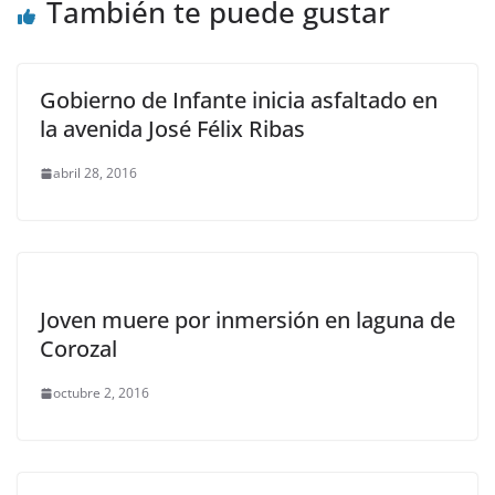
También te puede gustar
Gobierno de Infante inicia asfaltado en
la avenida José Félix Ribas
abril 28, 2016
Joven muere por inmersión en laguna de
Corozal
octubre 2, 2016