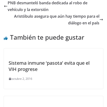
PNB desmanteló banda dedicada al robo de
vehículo y la extorsión
Aristóbulo asegura que aún hay tiempo para el
diálogo en el país
También te puede gustar
Sistema inmune ‘pasota’ evita que el
VIH progrese
octubre 2, 2016