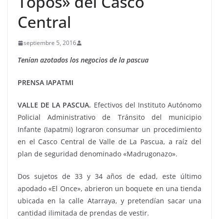
Topos» del Casco
Central
septiembre 5, 2016
Tenían azotados los negocios de la pascua
PRENSA IAPATMI
VALLE DE LA PASCUA.
Efectivos del Instituto Autónomo
Policial Administrativo de Tránsito del municipio
Infante (Iapatmi) lograron consumar un procedimiento
en el Casco Central de Valle de La Pascua, a raíz del
plan de seguridad denominado «Madrugonazo».
Dos sujetos de 33 y 34 años de edad, este último
apodado «El Once», abrieron un boquete en una tienda
ubicada en la calle Atarraya, y pretendían sacar una
cantidad ilimitada de prendas de vestir.