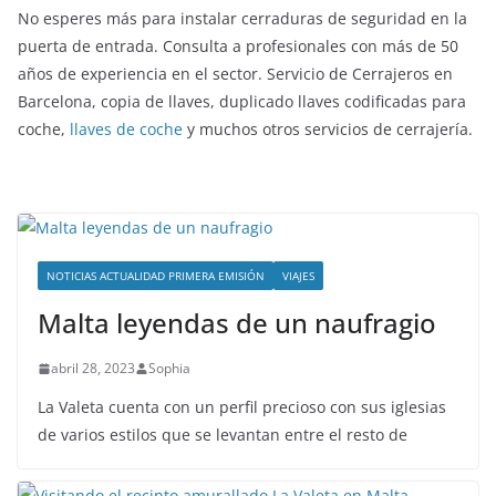
No esperes más para instalar cerraduras de seguridad en la
puerta de entrada. Consulta a profesionales con más de 50
años de experiencia en el sector. Servicio de Cerrajeros en
Barcelona, copia de llaves, duplicado llaves codificadas para
coche,
llaves de coche
y muchos otros servicios de cerrajería.
NOTICIAS ACTUALIDAD PRIMERA EMISIÓN
VIAJES
Malta leyendas de un naufragio
abril 28, 2023
Sophia
La Valeta cuenta con un perfil precioso con sus iglesias
de varios estilos que se levantan entre el resto de