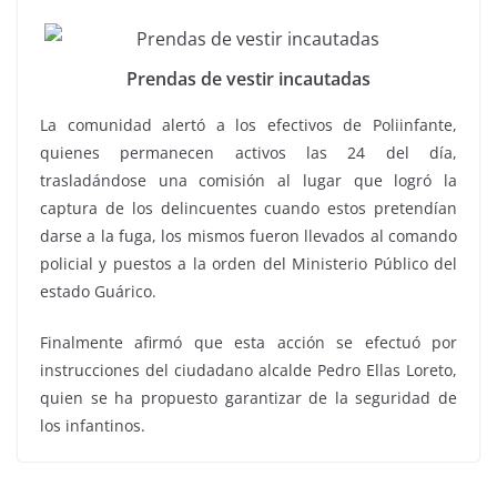
Prendas de vestir incautadas
La comunidad alertó a los efectivos de Poliinfante,
quienes permanecen activos las 24 del día,
trasladándose una comisión al lugar que logró la
captura de los delincuentes cuando estos pretendían
darse a la fuga, los mismos fueron llevados al comando
policial y puestos a la orden del Ministerio Público del
estado Guárico.
Finalmente afirmó que esta acción se efectuó por
instrucciones del ciudadano alcalde Pedro Ellas Loreto,
quien se ha propuesto garantizar de la seguridad de
los infantinos.