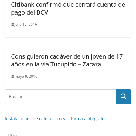
Citibank confirmó que cerrará cuenta de
pago del BCV
julio 12, 2016
Consiguieron cadáver de un joven de 17
años en la via Tucupido – Zaraza
mayo 9, 2016
Instalaciones de calefacción y reformas integrales
publicidad