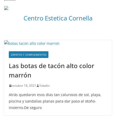
Centro Estetica Cornella
ZAPATOS Y COMPLEMENTOS
Las botas de tacón alto color
marrón
octubre 18, 2021
Yakelin
Atrás quedaron esos días tan calurosos de sol, playa,
piscina y sandalias planas para dar paso al otoño-
invierno.De seguro