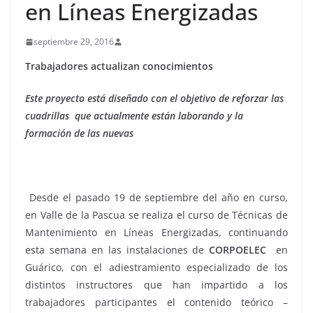
en Líneas Energizadas
septiembre 29, 2016
Trabajadores actualizan conocimientos
Este proyecto está diseñado con el objetivo de reforzar las
cuadrillas que actualmente están laborando y la
formación de las nuevas
Desde el pasado 19 de septiembre del año en curso,
en Valle de la Pascua se realiza el curso de Técnicas de
Mantenimiento en Líneas Energizadas, continuando
esta semana en las instalaciones de
CORPOELEC
en
Guárico, con el adiestramiento especializado de los
distintos instructores que han impartido a los
trabajadores participantes el contenido teórico –