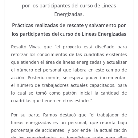
Prácticas realizadas de rescate y salvamento por
los participantes del curso de Líneas Energizadas
Resaltó Vivas, que “el proyecto está diseñado para
reforzar los conocimientos de las cuadrillas existentes
que atienden el área de líneas energizadas y actualizar
el número del personal que labora en este campo de
acción. Posteriormente, se espera poder incrementar
el número de trabajadores actuales capacitados, para
lo cual se tomó como patrón inicial la cantidad de
cuadrillas que tienen en otros estados”.
Por su parte, Ramos destacó que “el trabajador de
líneas energizadas es un personal, que reporta bajo
porcentaje de accidentes y por ende la actualización
de los conocimientos, es beneficioso tanto para ellos