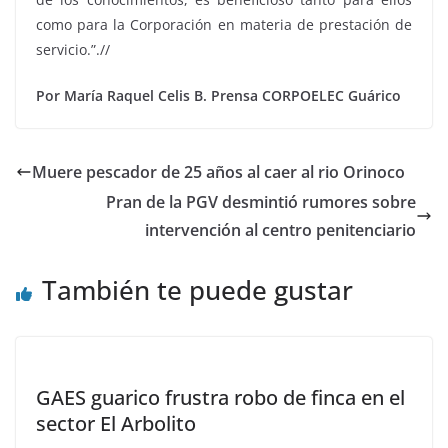
como para la Corporación en materia de prestación de
servicio.”.//
Por María Raquel Celis B
. Prensa CORPOELEC Guárico
Muere pescador de 25 años al caer al rio Orinoco
Pran de la PGV desmintió rumores sobre
intervención al centro penitenciario
También te puede gustar
GAES guarico frustra robo de finca en el
sector El Arbolito