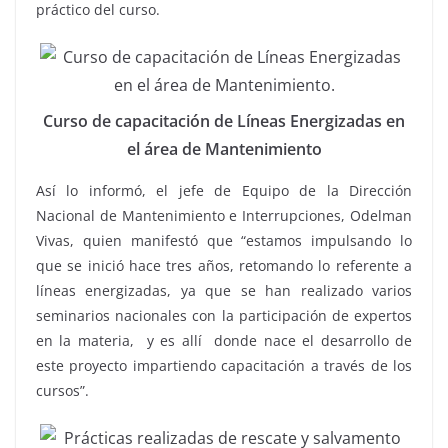
práctico del curso.
Curso de capacitación de Líneas Energizadas en
el área de Mantenimiento
Así lo informó, el jefe de Equipo de la Dirección
Nacional de Mantenimiento e Interrupciones, Odelman
Vivas, quien manifestó que “estamos impulsando lo
que se inició hace tres años, retomando lo referente a
líneas energizadas, ya que se han realizado varios
seminarios nacionales con la participación de expertos
en la materia, y es allí donde nace el desarrollo de
este proyecto impartiendo capacitación a través de los
cursos”.