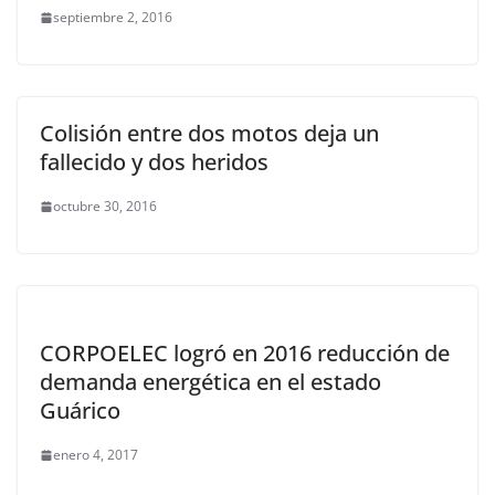
septiembre 2, 2016
Colisión entre dos motos deja un
fallecido y dos heridos
octubre 30, 2016
CORPOELEC logró en 2016 reducción de
demanda energética en el estado
Guárico
enero 4, 2017