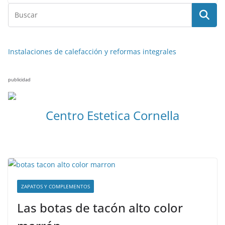
Instalaciones de calefacción y reformas integrales
publicidad
Centro Estetica Cornella
ZAPATOS Y COMPLEMENTOS
Las botas de tacón alto color