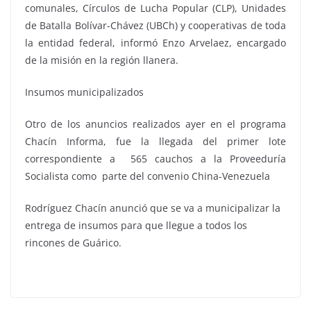
comunales, Círculos de Lucha Popular (CLP), Unidades
de Batalla Bolívar-Chávez (UBCh) y cooperativas de toda
la entidad federal, informó Enzo Arvelaez, encargado
de la misión en la región llanera.
Insumos municipalizados
Otro de los anuncios realizados ayer en el programa
Chacín Informa, fue la llegada del primer lote
correspondiente a 565 cauchos a la Proveeduría
Socialista como parte del convenio China-Venezuela
Rodríguez Chacín anunció que se va a municipalizar la
entrega de insumos para que llegue a todos los
rincones de Guárico.