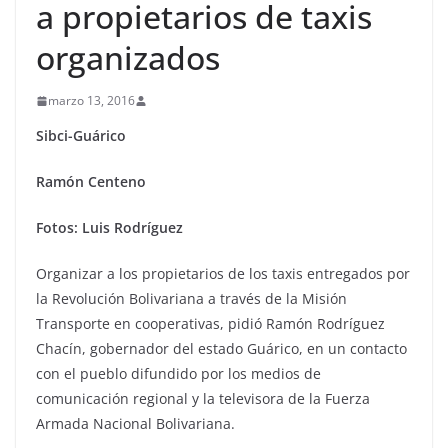
a propietarios de taxis
organizados
marzo 13, 2016
Sibci-Guárico
Ramón Centeno
Fotos: Luis Rodríguez
Organizar a los propietarios de los taxis entregados por
la Revolución Bolivariana a través de la Misión
Transporte en cooperativas, pidió Ramón Rodríguez
Chacín, gobernador del estado Guárico, en un contacto
con el pueblo difundido por los medios de
comunicación regional y la televisora de la Fuerza
Armada Nacional Bolivariana.