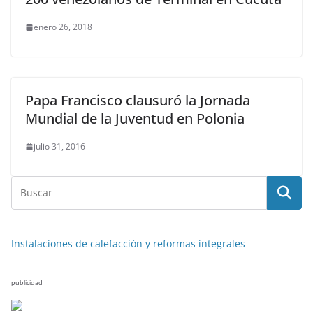
enero 26, 2018
Papa Francisco clausuró la Jornada
Mundial de la Juventud en Polonia
julio 31, 2016
Instalaciones de calefacción y reformas integrales
publicidad