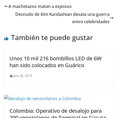
A machetazos matan a esposos
Desnudo de Kim Kardashian desata una guerra
entre celebridades
También te puede gustar
Unos 10 mil 216 bombillos LED de 6W
han sido colocados en Guárico
julio 28, 2016
Colombia: Operativo de desalojo para
200 venezolanos de Terminal en Cúcuta