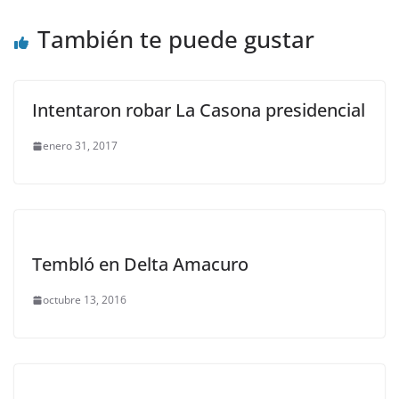
También te puede gustar
Intentaron robar La Casona presidencial
enero 31, 2017
Tembló en Delta Amacuro
octubre 13, 2016