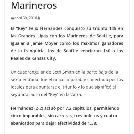
Marineros
abril 30, 2016
El “Rey” Félix Hernández conquistó su triunfo 145 en
las Grandes Ligas con los Marineros de Seattle, para
igualar a Jamie Moyer como los máximos ganadores
de la franquicia, los de Seattle vencieron 1×0 a los
Reales de Kansas City.
Un cuadrangular de Seth Smith en la parte baja de la
sexta entrada, fue el único imparable conectado por los
locales para apuntarse el triunfo y lo que significó el
segundo lauro del “Rey” en la zafra.
Hernández (2-2) actuó por 7.2 capítulos, permitiendo
cinco imparables, sin carreras, tres boletos y cuatro
abanicados para dejar efectividad de 1.38.