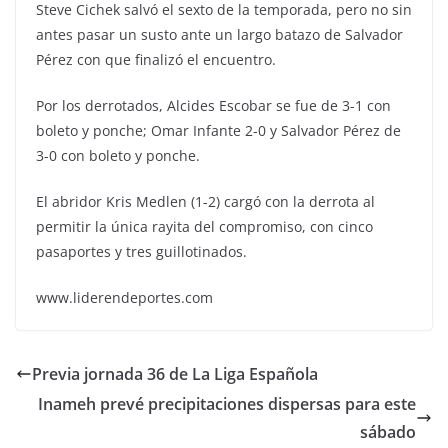
Steve Cichek salvó el sexto de la temporada, pero no sin
antes pasar un susto ante un largo batazo de Salvador
Pérez con que finalizó el encuentro.
Por los derrotados, Alcides Escobar se fue de 3-1 con
boleto y ponche; Omar Infante 2-0 y Salvador Pérez de
3-0 con boleto y ponche.
El abridor Kris Medlen (1-2) cargó con la derrota al
permitir la única rayita del compromiso, con cinco
pasaportes y tres guillotinados.
www.liderendeportes.com
Previa jornada 36 de La Liga Española
Inameh prevé precipitaciones dispersas para este
sábado